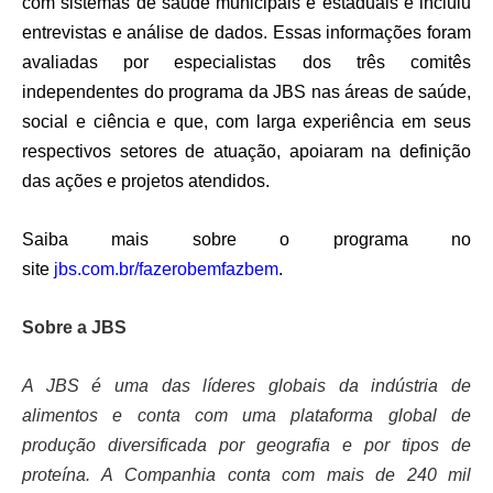
com sistemas de saúde municipais e estaduais e incluiu
entrevistas e análise de dados. Essas informações foram
avaliadas por especialistas dos três comitês
independentes do programa da JBS nas áreas de saúde,
social e ciência e que, com larga experiência em seus
respectivos setores de atuação, apoiaram na definição
das ações e projetos atendidos.
Saiba mais sobre o programa no
site
jbs.com.br/fazerobemfazbem
.
Sobre a JBS
A JBS é uma das líderes globais da indústria de
alimentos e conta com uma plataforma global de
produção diversificada por geografia e por tipos de
proteína. A Companhia conta com mais de 240 mil