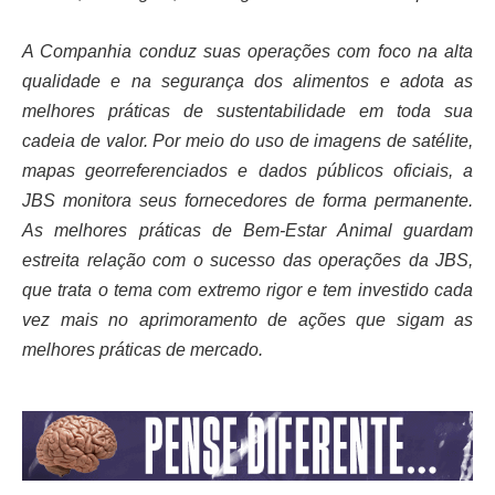
A Companhia conduz suas operações com foco na alta
qualidade e na segurança dos alimentos e adota as
melhores práticas de sustentabilidade em toda sua
cadeia de valor. Por meio do uso de imagens de satélite,
mapas georreferenciados e dados públicos oficiais, a
JBS monitora seus fornecedores de forma permanente.
As melhores práticas de Bem-Estar Animal guardam
estreita relação com o sucesso das operações da JBS,
que trata o tema com extremo rigor e tem investido cada
vez mais no aprimoramento de ações que sigam as
melhores práticas de mercado.