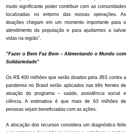
muito significante poder contribuir com as comunidades
localizadas no entorno das nossas operações. As
doações chegam em um momento importante para o
atendimento da população e para ajudarmos a salvar
vidas na região".
"Fazer o Bem Faz Bem – Alimentando o Mundo com
Solidariedade"
Os R$ 400 milhões que serão doados pela JBS contra a
pandemia no Brasil serão aplicados nas três frentes de
atuação do programa – saúde, assistência social e
ciência. A estimativa é que mais de 63 milhões de
pessoas sejam beneficiadas com as ações.
A alocação dos recursos considera um diagnóstico feito