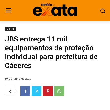
GERAL
JBS entrega 11 mil
equipamentos de proteção
individual para prefeitura de
Cáceres
30 de junho de 2020