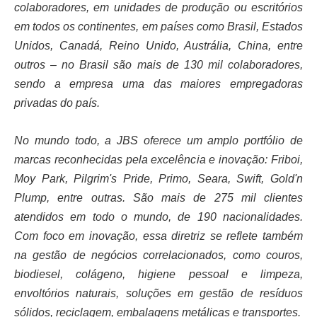
colaboradores, em unidades de produção ou escritórios
em todos os continentes, em países como Brasil, Estados
Unidos, Canadá, Reino Unido, Austrália, China, entre
outros – no Brasil são mais de 130 mil colaboradores,
sendo a empresa uma das maiores empregadoras
privadas do país.
No mundo todo, a JBS oferece um amplo portfólio de
marcas reconhecidas pela excelência e inovação: Friboi,
Moy Park, Pilgrim's Pride, Primo, Seara, Swift, Gold'n
Plump, entre outras. São mais de 275 mil clientes
atendidos em todo o mundo, de 190 nacionalidades.
Com foco em inovação, essa diretriz se reflete também
na gestão de negócios correlacionados, como couros,
biodiesel, colágeno, higiene pessoal e limpeza,
envoltórios naturais, soluções em gestão de resíduos
sólidos, reciclagem, embalagens metálicas e transportes.