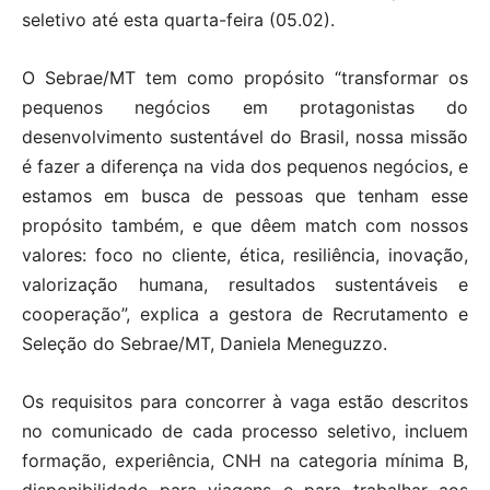
seletivo até esta quarta-feira (05.02).
O Sebrae/MT tem como propósito “transformar os
pequenos negócios em protagonistas do
desenvolvimento sustentável do Brasil, nossa missão
é fazer a diferença na vida dos pequenos negócios, e
estamos em busca de pessoas que tenham esse
propósito também, e que dêem match com nossos
valores: foco no cliente, ética, resiliência, inovação,
valorização humana, resultados sustentáveis e
cooperação”, explica a gestora de Recrutamento e
Seleção do Sebrae/MT, Daniela Meneguzzo.
Os requisitos para concorrer à vaga estão descritos
no comunicado de cada processo seletivo, incluem
formação, experiência, CNH na categoria mínima B,
disponibilidade para viagens e para trabalhar aos