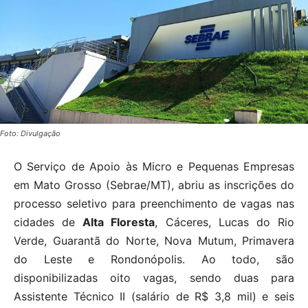
Foto: Divulgação
O Serviço de Apoio às Micro e Pequenas Empresas
em Mato Grosso (Sebrae/MT), abriu as inscrições do
processo seletivo para preenchimento de vagas nas
cidades de
Alta Floresta
, Cáceres, Lucas do Rio
Verde, Guarantã do Norte, Nova Mutum, Primavera
do Leste e Rondonópolis. Ao todo, são
disponibilizadas oito vagas, sendo duas para
Assistente Técnico II (salário de R$ 3,8 mil) e seis