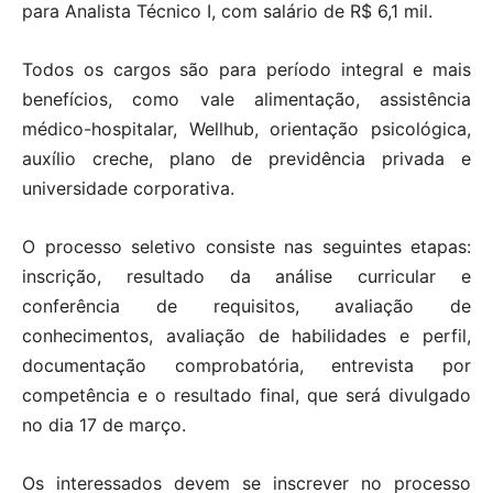
para Analista Técnico I, com salário de R$ 6,1 mil.
Todos os cargos são para período integral e mais
benefícios, como vale alimentação, assistência
médico-hospitalar, Wellhub, orientação psicológica,
auxílio creche, plano de previdência privada e
universidade corporativa.
O processo seletivo consiste nas seguintes etapas:
inscrição, resultado da análise curricular e
conferência de requisitos, avaliação de
conhecimentos, avaliação de habilidades e perfil,
documentação comprobatória, entrevista por
competência e o resultado final, que será divulgado
no dia 17 de março.
Os interessados devem se inscrever no processo