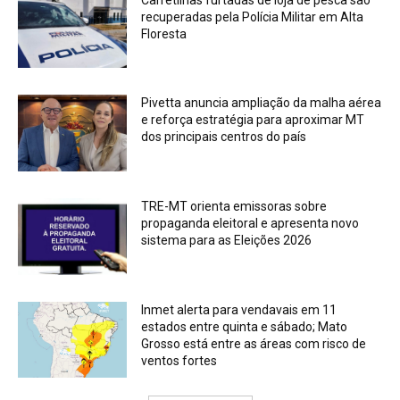
recuperadas pela Polícia Militar em Alta
Floresta
Pivetta anuncia ampliação da malha aérea
e reforça estratégia para aproximar MT
dos principais centros do país
TRE-MT orienta emissoras sobre
propaganda eleitoral e apresenta novo
sistema para as Eleições 2026
Inmet alerta para vendavais em 11
estados entre quinta e sábado; Mato
Grosso está entre as áreas com risco de
ventos fortes