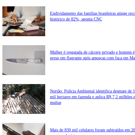
Endividamento das famílias brasileiras atinge rec
histórico de 82%, aponta CNC
Mulher é resgatada de cárcere privado e homem é
preso em flagrante após ameaças com faca em Ma
Nortão: Polícia Ambiental identifica desmate de 1
mil hectares em fazenda e aplica R$ 7,2 milhões 
multas
Mais de 830 mil celulares foram subtraídos em 2