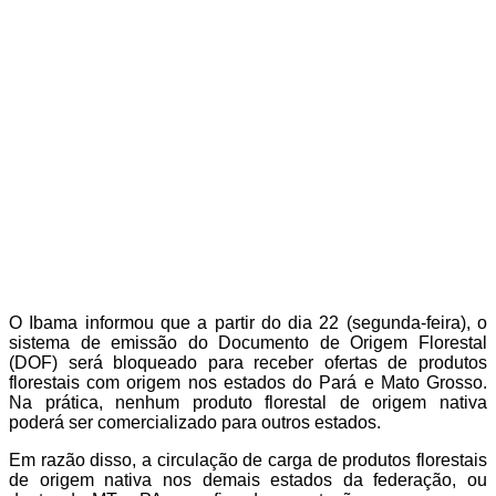
O Ibama informou que a partir do dia 22 (segunda-feira), o
sistema de emissão do Documento de Origem Florestal
(DOF) será bloqueado para receber ofertas de produtos
florestais com origem nos estados do Pará e Mato Grosso.
Na prática, nenhum produto florestal de origem nativa
poderá ser comercializado para outros estados.
Em razão disso, a circulação de carga de produtos florestais
de origem nativa nos demais estados da federação, ou