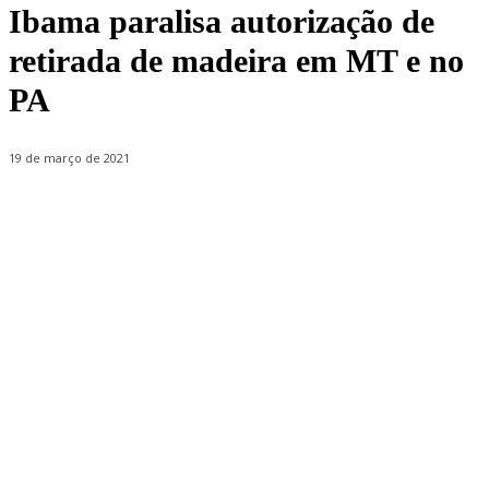
Ibama paralisa autorização de
retirada de madeira em MT e no
PA
19 de março de 2021