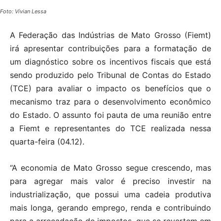
Foto: Vívian Lessa
A Federação das Indústrias de Mato Grosso (Fiemt)
irá apresentar contribuições para a formatação de
um diagnóstico sobre os incentivos fiscais que está
sendo produzido pelo Tribunal de Contas do Estado
(TCE) para avaliar o impacto os benefícios que o
mecanismo traz para o desenvolvimento econômico
do Estado. O assunto foi pauta de uma reunião entre
a Fiemt e representantes do TCE realizada nessa
quarta-feira (04.12).
“A economia de Mato Grosso segue crescendo, mas
para agregar mais valor é preciso investir na
industrialização, que possui uma cadeia produtiva
mais longa, gerando emprego, renda e contribuindo