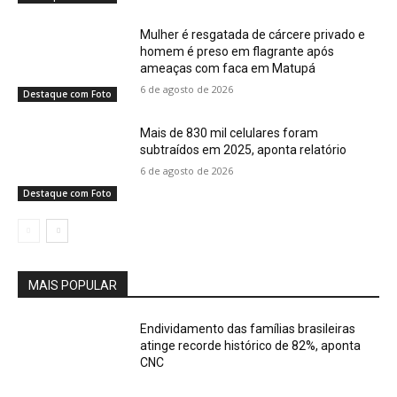
Mulher é resgatada de cárcere privado e
homem é preso em flagrante após
ameaças com faca em Matupá
6 de agosto de 2026
Destaque com Foto
Mais de 830 mil celulares foram
subtraídos em 2025, aponta relatório
6 de agosto de 2026
Destaque com Foto
MAIS POPULAR
Endividamento das famílias brasileiras
atinge recorde histórico de 82%, aponta
CNC