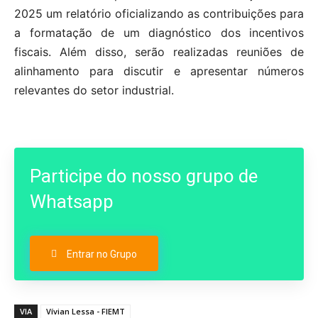
2025 um relatório oficializando as contribuições para
a formatação de um diagnóstico dos incentivos
fiscais. Além disso, serão realizadas reuniões de
alinhamento para discutir e apresentar números
relevantes do setor industrial.
Participe do nosso grupo de
Whatsapp
Entrar no Grupo
VIA
Vívian Lessa - FIEMT