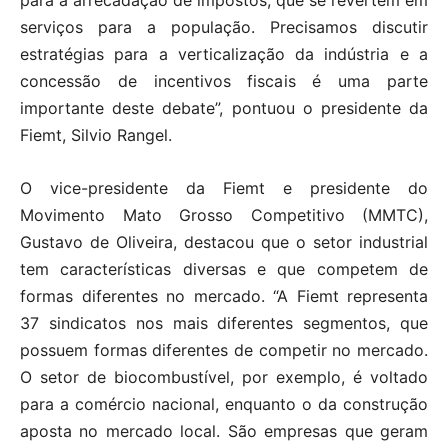
para a arrecadação de impostos, que se revertem em
serviços para a população. Precisamos discutir
estratégias para a verticalização da indústria e a
concessão de incentivos fiscais é uma parte
importante deste debate”, pontuou o presidente da
Fiemt, Silvio Rangel.
O vice-presidente da Fiemt e presidente do
Movimento Mato Grosso Competitivo (MMTC),
Gustavo de Oliveira, destacou que o setor industrial
tem características diversas e que competem de
formas diferentes no mercado. “A Fiemt representa
37 sindicatos nos mais diferentes segmentos, que
possuem formas diferentes de competir no mercado.
O setor de biocombustível, por exemplo, é voltado
para a comércio nacional, enquanto o da construção
aposta no mercado local. São empresas que geram