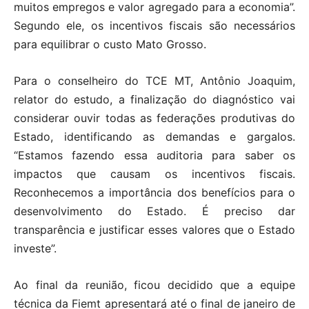
muitos empregos e valor agregado para a economia”.
Segundo ele, os incentivos fiscais são necessários
para equilibrar o custo Mato Grosso.
Para o conselheiro do TCE MT, Antônio Joaquim,
relator do estudo, a finalização do diagnóstico vai
considerar ouvir todas as federações produtivas do
Estado, identificando as demandas e gargalos.
“Estamos fazendo essa auditoria para saber os
impactos que causam os incentivos fiscais.
Reconhecemos a importância dos benefícios para o
desenvolvimento do Estado. É preciso dar
transparência e justificar esses valores que o Estado
investe”.
Ao final da reunião, ficou decidido que a equipe
técnica da Fiemt apresentará até o final de janeiro de