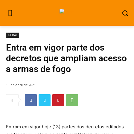
GERAL
Entra em vigor parte dos
decretos que ampliam acesso
a armas de fogo
13 de abril de 2021
Entram em vigor hoje (13) partes dos decretos editados