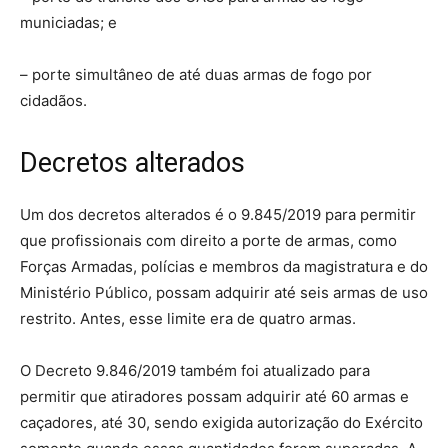
municiadas; e
– porte simultâneo de até duas armas de fogo por
cidadãos.
Decretos alterados
Um dos decretos alterados é o 9.845/2019 para permitir
que profissionais com direito a porte de armas, como
Forças Armadas, polícias e membros da magistratura e do
Ministério Público, possam adquirir até seis armas de uso
restrito. Antes, esse limite era de quatro armas.
O Decreto 9.846/2019 também foi atualizado para
permitir que atiradores possam adquirir até 60 armas e
caçadores, até 30, sendo exigida autorização do Exército