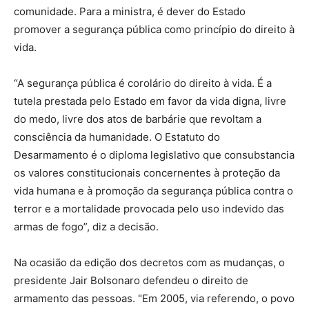
comunidade. Para a ministra, é dever do Estado
promover a segurança pública como princípio do direito à
vida.
“A segurança pública é corolário do direito à vida. É a
tutela prestada pelo Estado em favor da vida digna, livre
do medo, livre dos atos de barbárie que revoltam a
consciência da humanidade. O Estatuto do
Desarmamento é o diploma legislativo que consubstancia
os valores constitucionais concernentes à proteção da
vida humana e à promoção da segurança pública contra o
terror e a mortalidade provocada pelo uso indevido das
armas de fogo”, diz a decisão.
Na ocasião da edição dos decretos com as mudanças, o
presidente Jair Bolsonaro defendeu o direito de
armamento das pessoas. "Em 2005, via referendo, o povo