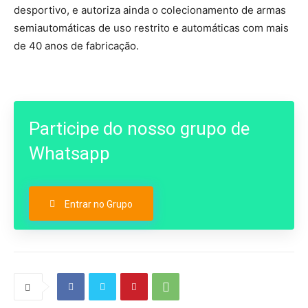
desportivo, e autoriza ainda o colecionamento de armas
semiautomáticas de uso restrito e automáticas com mais
de 40 anos de fabricação.
Participe do nosso grupo de
Whatsapp
Entrar no Grupo