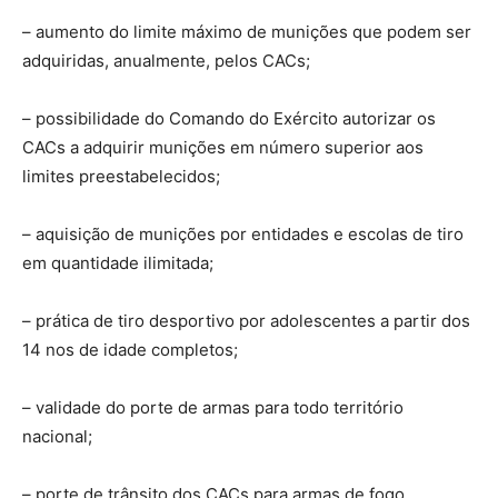
– aumento do limite máximo de munições que podem ser
adquiridas, anualmente, pelos CACs;
– possibilidade do Comando do Exército autorizar os
CACs a adquirir munições em número superior aos
limites preestabelecidos;
– aquisição de munições por entidades e escolas de tiro
em quantidade ilimitada;
– prática de tiro desportivo por adolescentes a partir dos
14 nos de idade completos;
– validade do porte de armas para todo território
nacional;
– porte de trânsito dos CACs para armas de fogo