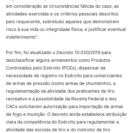
em consideração as circunstâncias fáticas do caso, as
atividades exercidas e os critérios pessoais descritos
pelo requerente, sobretudo aqueles que demonstrem
risco à sua vida ou integridade física, e justificar eventual
indeferimento".
Por fim, foi atualizado o Decreto 10.030/2019 para
desclassificar alguns armamentos como Produtos
Controlados pelo Exército (PCEs), dispensar da
necessidade de registro no Exército para comerciantes
de armas de pressão (como armas de chumbinho), a
regulamentação da atividade dos praticantes de tiro
recreativo e a possibilidade da Receita Federal e dos
CACs solicitarem autorização para importação de armas
de fogo e munição. O decreto ainda estabelece atribuição
clara da competência do Exército para regulamentar a
atividade das escolas de tiro e do instrutor de tiro