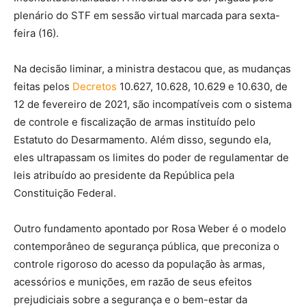
plenário do STF em sessão virtual marcada para sexta-
feira (16).
Na decisão liminar, a ministra destacou que, as mudanças
feitas pelos
Decretos
10.627, 10.628, 10.629 e 10.630, de
12 de fevereiro de 2021, são incompatíveis com o sistema
de controle e fiscalização de armas instituído pelo
Estatuto do Desarmamento. Além disso, segundo ela,
eles ultrapassam os limites do poder de regulamentar de
leis atribuído ao presidente da República pela
Constituição Federal.
Outro fundamento apontado por Rosa Weber é o modelo
contemporâneo de segurança pública, que preconiza o
controle rigoroso do acesso da população às armas,
acessórios e munições, em razão de seus efeitos
prejudiciais sobre a segurança e o bem-estar da