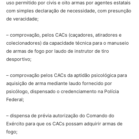
uso permitido por civis e oito armas por agentes estatais
com simples declaração de necessidade, com presunção
de veracidade;
– comprovação, pelos CACs (caçadores, atiradores e
colecionadores) da capacidade técnica para o manuseio
de armas de fogo por laudo de instrutor de tiro
desportivo;
– comprovação pelos CACs da aptidão psicológica para
aquisição de arma mediante laudo fornecido por
psicólogo, dispensado o credenciamento na Polícia
Federal;
– dispensa de prévia autorização do Comando do
Exército para que os CACs possam adquirir armas de
fogo;