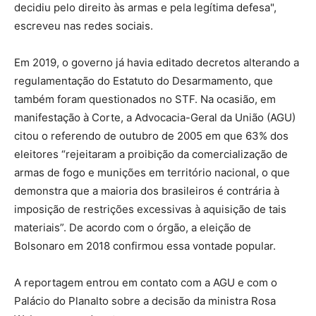
decidiu pelo direito às armas e pela legítima defesa",
escreveu nas redes sociais.
Em 2019, o governo já havia editado decretos alterando a
regulamentação do Estatuto do Desarmamento, que
também foram questionados no STF. Na ocasião, em
manifestação à Corte, a Advocacia-Geral da União (AGU)
citou o referendo de outubro de 2005 em que 63% dos
eleitores “rejeitaram a proibição da comercialização de
armas de fogo e munições em território nacional, o que
demonstra que a maioria dos brasileiros é contrária à
imposição de restrições excessivas à aquisição de tais
materiais”. De acordo com o órgão, a eleição de
Bolsonaro em 2018 confirmou essa vontade popular.
A reportagem entrou em contato com a AGU e com o
Palácio do Planalto sobre a decisão da ministra Rosa