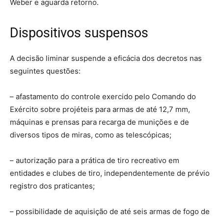
Weber e aguarda retorno.
Dispositivos suspensos
A decisão liminar suspende a eficácia dos decretos nas
seguintes questões:
– afastamento do controle exercido pelo Comando do
Exército sobre projéteis para armas de até 12,7 mm,
máquinas e prensas para recarga de munições e de
diversos tipos de miras, como as telescópicas;
– autorização para a prática de tiro recreativo em
entidades e clubes de tiro, independentemente de prévio
registro dos praticantes;
– possibilidade de aquisição de até seis armas de fogo de