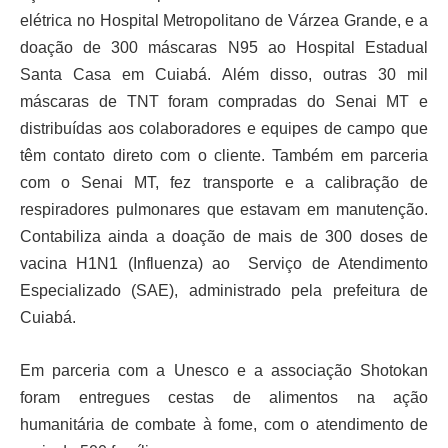
elétrica no Hospital Metropolitano de Várzea Grande, e a
doação de 300 máscaras N95 ao Hospital Estadual
Santa Casa em Cuiabá. Além disso, outras 30 mil
máscaras de TNT foram compradas do Senai MT e
distribuídas aos colaboradores e equipes de campo que
têm contato direto com o cliente. Também em parceria
com o Senai MT, fez transporte e a calibração de
respiradores pulmonares que estavam em manutenção.
Contabiliza ainda a doação de mais de 300 doses de
vacina H1N1 (Influenza) ao Serviço de Atendimento
Especializado (SAE), administrado pela prefeitura de
Cuiabá.
Em parceria com a Unesco e a associação Shotokan
foram entregues cestas de alimentos na ação
humanitária de combate à fome, com o atendimento de