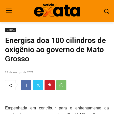
GERAL
Energisa doa 100 cilindros de
oxigênio ao governo de Mato
Grosso
23 de março de 2021
Empenhada em contribuir para o enfrentamento da