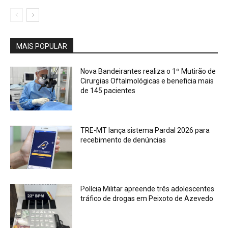
MAIS POPULAR
Nova Bandeirantes realiza o 1º Mutirão de
Cirurgias Oftalmológicas e beneficia mais
de 145 pacientes
TRE-MT lança sistema Pardal 2026 para
recebimento de denúncias
Polícia Militar apreende três adolescentes
tráfico de drogas em Peixoto de Azevedo