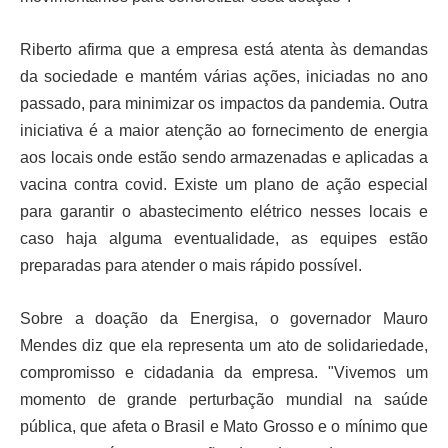
Riberto afirma que a empresa está atenta às demandas
da sociedade e mantém várias ações, iniciadas no ano
passado, para minimizar os impactos da pandemia. Outra
iniciativa é a maior atenção ao fornecimento de energia
aos locais onde estão sendo armazenadas e aplicadas a
vacina contra covid. Existe um plano de ação especial
para garantir o abastecimento elétrico nesses locais e
caso haja alguma eventualidade, as equipes estão
preparadas para atender o mais rápido possível.
Sobre a doação da Energisa, o governador Mauro
Mendes diz que ela representa um ato de solidariedade,
compromisso e cidadania da empresa. "Vivemos um
momento de grande perturbação mundial na saúde
pública, que afeta o Brasil e Mato Grosso e o mínimo que