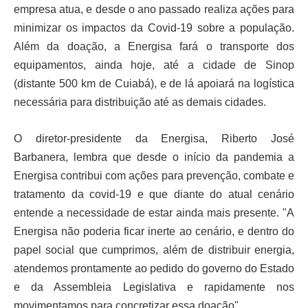
empresa atua, e desde o ano passado realiza ações para
minimizar os impactos da Covid-19 sobre a população.
Além da doação, a Energisa fará o transporte dos
equipamentos, ainda hoje, até a cidade de Sinop
(distante 500 km de Cuiabá), e de lá apoiará na logística
necessária para distribuição até as demais cidades.
O diretor-presidente da Energisa, Riberto José
Barbanera, lembra que desde o início da pandemia a
Energisa contribui com ações para prevenção, combate e
tratamento da covid-19 e que diante do atual cenário
entende a necessidade de estar ainda mais presente. "A
Energisa não poderia ficar inerte ao cenário, e dentro do
papel social que cumprimos, além de distribuir energia,
atendemos prontamente ao pedido do governo do Estado
e da Assembleia Legislativa e rapidamente nos
movimentamos para concretizar essa doação".