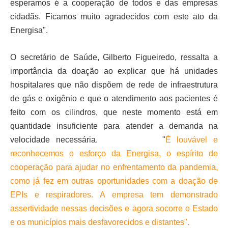
esperamos é a cooperação de todos e das empresas
cidadãs. Ficamos muito agradecidos com este ato da
Energisa".
O secretário de Saúde, Gilberto Figueiredo, ressalta a
importância da doação ao explicar que há unidades
hospitalares que não dispõem de rede de infraestrutura
de gás e oxigênio e que o atendimento aos pacientes é
feito com os cilindros, que neste momento está em
quantidade insuficiente para atender a demanda na
velocidade necessária. "
É louvável e
reconhecemos o esforço da Energisa, o espírito de
cooperação para ajudar no enfrentamento da pandemia,
como já fez em outras oportunidades com a doação de
EPIs e respiradores. A empresa tem demonstrado
assertividade nessas decisões e agora socorre o Estado
e os municípios mais desfavorecidos e distantes".