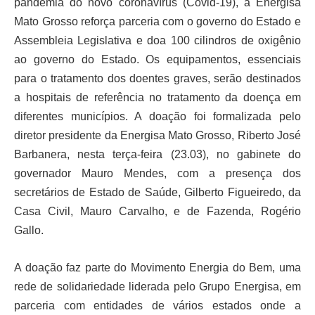
pandemia do novo coronavírus (Covid-19), a Energisa
Mato Grosso reforça parceria com o governo do Estado e
Assembleia Legislativa e
doa 100 cilindros de oxigênio
ao governo do Estado. Os equipamentos, essenciais
para o tratamento dos doentes graves, serão destinados
a hospitais de referência no tratamento da doença em
diferentes municípios. A doação foi formalizada pelo
diretor presidente da Energisa Mato Grosso, Riberto José
Barbanera, nesta terça-feira (23.03), no gabinete do
governador Mauro Mendes, com a presença dos
secretários de Estado de Saúde, Gilberto Figueiredo, da
Casa Civil, Mauro Carvalho, e de Fazenda, Rogério
Gallo.
A doação faz parte do Movimento Energia do Bem, uma
rede de solidariedade liderada pelo Grupo Energisa, em
parceria com entidades de vários estados onde a