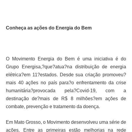
Conheça as ações do Energia do Bem
O Movimento Energia do Bem é uma iniciativa é do
Grupo Energisa,?que?atua?na distribuição de energia
elétrica?em 11?estados. Desde sua criação promoveu?
mais 40 ações no país para?o enfrentamento da crise
humanitária?provocada pela?Covid-19, com a
destinação de?mais de R$ 8 milhões?em ações de
combate, prevenção e tratamento da doença.
Em Mato Grosso, o Movimento desenvolveu uma série de
ações. Entre as primeiras estão melhorias na rede