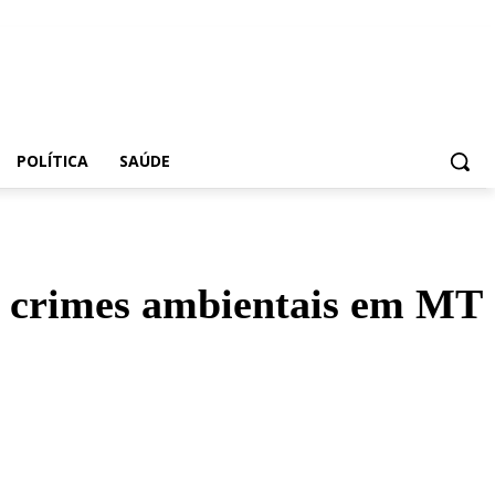
POLÍTICA
SAÚDE
m crimes ambientais em MT