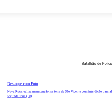
Batalhão de Políci
Destaque com Foto
Nova Rota realiza manutenção na Serra de São Vicente com interdição parcial
segunda-feira (10)