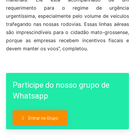
requerimento para o regime de urgência
urgentíssima, especialmente pelo volume de veículos
trafegando nas nossas rodovias. Essas linhas aéreas
são imprescindíveis para o cidadão mato-grossense,
porque as empresas recebem incentivos fiscais e
devem manter os voos”, completou.
Participe do nosso grupo de
Whatsapp
Entrar no Grupo