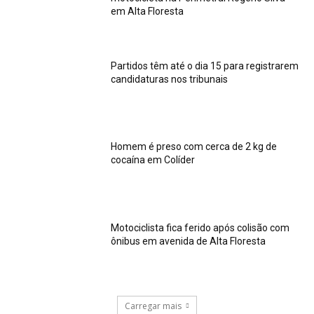
em Alta Floresta
Partidos têm até o dia 15 para registrarem
candidaturas nos tribunais
Homem é preso com cerca de 2 kg de
cocaína em Colíder
Motociclista fica ferido após colisão com
ônibus em avenida de Alta Floresta
Carregar mais