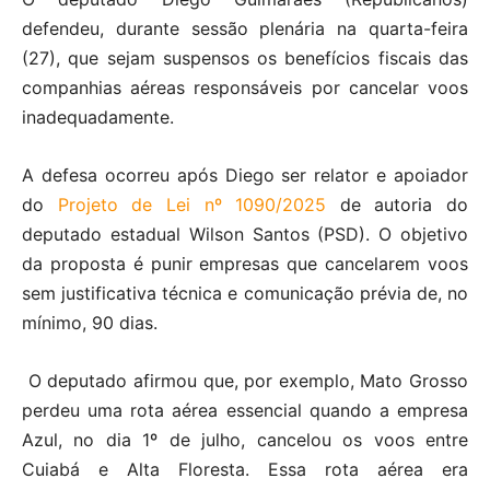
defendeu, durante sessão plenária na quarta-feira
(27), que sejam suspensos os benefícios fiscais das
companhias aéreas responsáveis por cancelar voos
inadequadamente.
A defesa ocorreu após Diego ser relator e apoiador
do
Projeto de Lei nº 1090/2025
de autoria do
deputado estadual Wilson Santos (PSD). O objetivo
da proposta é punir empresas que cancelarem voos
sem justificativa técnica e comunicação prévia de, no
mínimo, 90 dias.
O deputado afirmou que, por exemplo, Mato Grosso
perdeu uma rota aérea essencial quando a empresa
Azul, no dia 1º de julho, cancelou os voos entre
Cuiabá e Alta Floresta. Essa rota aérea era