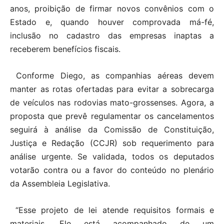
anos, proibição de firmar novos convênios com o
Estado e, quando houver comprovada má-fé,
inclusão no cadastro das empresas inaptas a
receberem benefícios fiscais.
Conforme Diego, as companhias aéreas devem
manter as rotas ofertadas para evitar a sobrecarga
de veículos nas rodovias mato-grossenses. Agora, a
proposta que prevê regulamentar os cancelamentos
seguirá à análise da Comissão de Constituição,
Justiça e Redação (CCJR) sob requerimento para
análise urgente. Se validada, todos os deputados
votarão contra ou a favor do conteúdo no plenário
da Assembleia Legislativa.
“Esse projeto de lei atende requisitos formais e
materiais. Ele está acompanhado de um