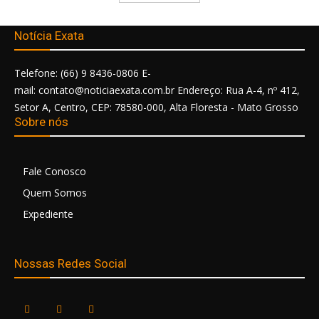
Notícia Exata
Telefone: (66) 9 8436-0806 E-
mail: contato@noticiaexata.com.br Endereço: Rua A-4, nº 412,
Setor A, Centro, CEP: 78580-000, Alta Floresta - Mato Grosso
Sobre nós
Fale Conosco
Quem Somos
Expediente
Nossas Redes Social