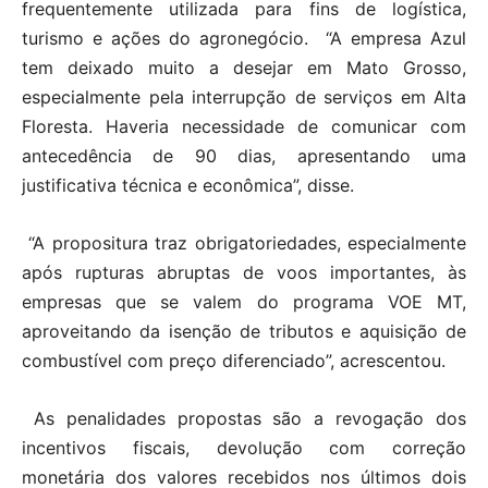
frequentemente utilizada para fins de logística,
turismo e ações do agronegócio. “A empresa Azul
tem deixado muito a desejar em Mato Grosso,
especialmente pela interrupção de serviços em Alta
Floresta. Haveria necessidade de comunicar com
antecedência de 90 dias, apresentando uma
justificativa técnica e econômica”, disse.
“A propositura traz obrigatoriedades, especialmente
após rupturas abruptas de voos importantes, às
empresas que se valem do programa VOE MT,
aproveitando da isenção de tributos e aquisição de
combustível com preço diferenciado”, acrescentou.
As penalidades propostas são a revogação dos
incentivos fiscais, devolução com correção
monetária dos valores recebidos nos últimos dois