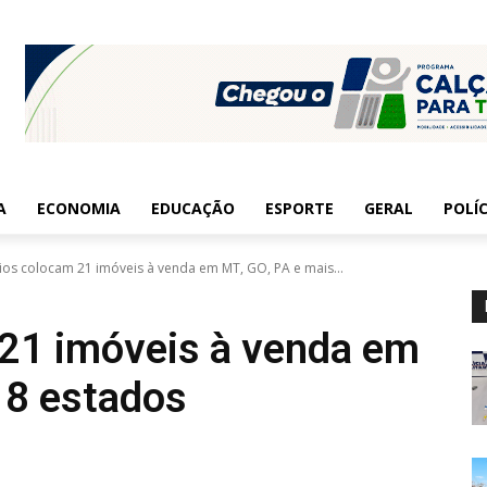
A
ECONOMIA
EDUCAÇÃO
ESPORTE
GERAL
POLÍC
ios colocam 21 imóveis à venda em MT, GO, PA e mais...
 21 imóveis à venda em
 8 estados