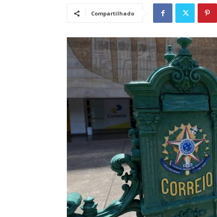
Compartilhado