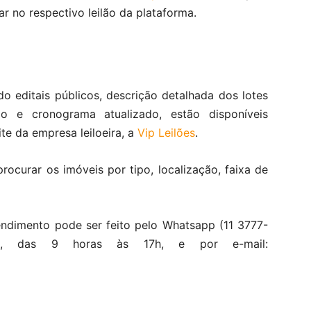
ar no respectivo leilão da plataforma.
do editais públicos, descrição detalhada dos lotes
o e cronograma atualizado, estão disponíveis
ite da empresa leiloeira, a
Vip Leilões
.
rocurar os imóveis por tipo, localização, faixa de
endimento pode ser feito pelo Whatsapp (11 3777-
ra, das 9 horas às 17h, e por e-mail: