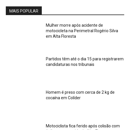
MAIS POPULAR
Mulher morre após acidente de
motocicleta na Perimetral Rogério Silva
em Alta Floresta
Partidos têm até o dia 15 para registrarem
candidaturas nos tribunais
Homem é preso com cerca de 2 kg de
cocaína em Colíder
Motociclista fica ferido após colisão com