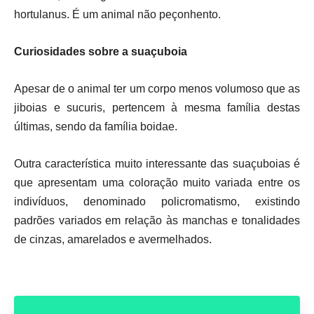
hortulanus. É um animal não peçonhento.
Curiosidades sobre a suaçuboia
Apesar de o animal ter um corpo menos volumoso que as
jiboias e sucuris, pertencem à mesma família destas
últimas, sendo da família boidae.
Outra característica muito interessante das suaçuboias é
que apresentam uma coloração muito variada entre os
indivíduos, denominado policromatismo, existindo
padrões variados em relação às manchas e tonalidades
de cinzas, amarelados e avermelhados.