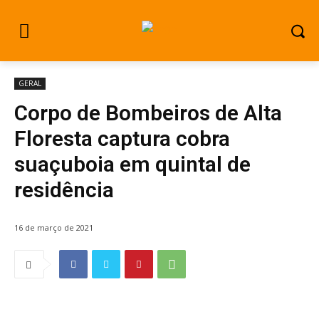
GERAL
Corpo de Bombeiros de Alta
Floresta captura cobra
suaçuboia em quintal de
residência
16 de março de 2021