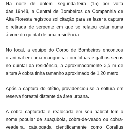
Na noite de ontem, segunda-feira (15) por volta
das 19h48, a Central de Bombeiros da Companhia de
Alta Floresta registrou solicitação para se fazer a captura
e retirada de serpente em que se relatou estar numa
árvore do quintal de uma residência.
No local, a equipe do Corpo de Bombeiros encontrou
o animal em uma mangueira com folhas e galhos secos
no quintal da residência, a aproximadamente 3,5 m de
altura A cobra tinha
tamanho aproximado de 1,20 metro.
Após a captura do ofídio, providenciou-se a soltura em
reserva florestal distante da área urbana.
A cobra capturada e realocada em seu habitat tem o
nome popular de suaçuboia, cobra-de-veado ou cobra-
veadeira, catalogada cientificamente como Corallus