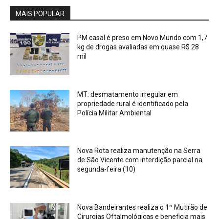
MAIS POPULAR
PM casal é preso em Novo Mundo com 1,7
kg de drogas avaliadas em quase R$ 28
mil
MT: desmatamento irregular em
propriedade rural é identificado pela
Polícia Militar Ambiental
Nova Rota realiza manutenção na Serra
de São Vicente com interdição parcial na
segunda-feira (10)
Nova Bandeirantes realiza o 1º Mutirão de
Cirurgias Oftalmológicas e beneficia mais