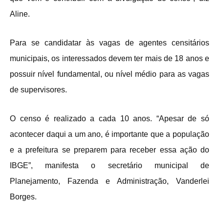
Aline.
Para se candidatar às vagas de agentes censitários
municipais, os interessados devem ter mais de 18 anos e
possuir nível fundamental, ou nível médio para as vagas
de supervisores.
O censo é realizado a cada 10 anos. “Apesar de só
acontecer daqui a um ano, é importante que a população
e a prefeitura se preparem para receber essa ação do
IBGE”, manifesta o secretário municipal de
Planejamento, Fazenda e Administração, Vanderlei
Borges.