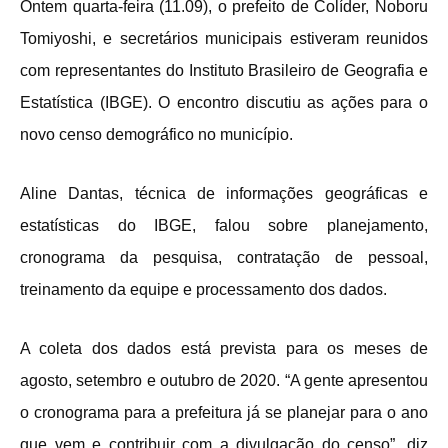
Ontem quarta-feira (11.09), o prefeito de Colíder, Noboru
Tomiyoshi, e secretários municipais estiveram reunidos
com representantes do Instituto Brasileiro de Geografia e
Estatística (IBGE). O encontro discutiu as ações para o
novo censo demográfico no município.
Aline Dantas, técnica de informações geográficas e
estatísticas do IBGE, falou sobre planejamento,
cronograma da pesquisa, contratação de pessoal,
treinamento da equipe e processamento dos dados.
A coleta dos dados está prevista para os meses de
agosto, setembro e outubro de 2020. “A gente apresentou
o cronograma para a prefeitura já se planejar para o ano
que vem e contribuir com a divulgação do censo”, diz