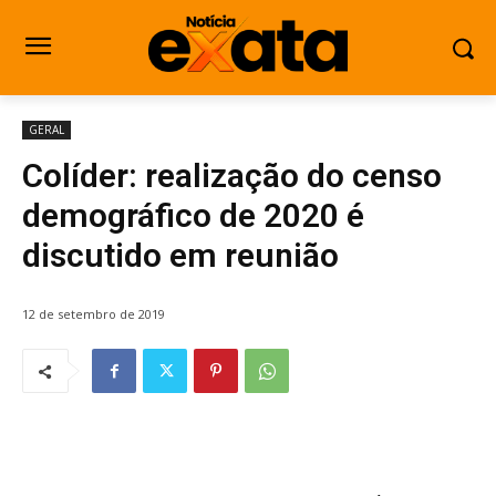
GERAL
Colíder: realização do censo
demográfico de 2020 é
discutido em reunião
12 de setembro de 2019