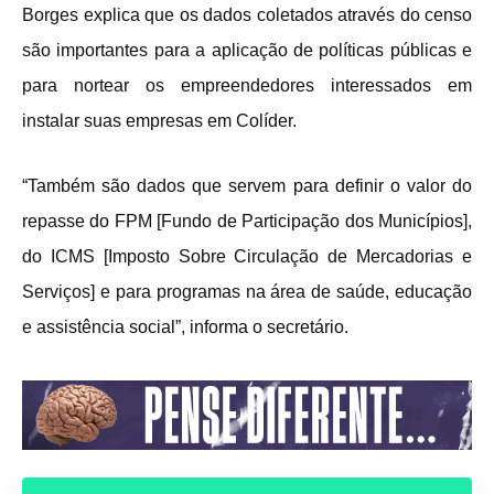
Borges explica que os dados coletados através do censo
são importantes para a aplicação de políticas públicas e
para nortear os empreendedores interessados em
instalar suas empresas em Colíder.
“Também são dados que servem para definir o valor do
repasse do FPM [Fundo de Participação dos Municípios],
do ICMS [Imposto Sobre Circulação de Mercadorias e
Serviços] e para programas na área de saúde, educação
e assistência social”, informa o secretário.