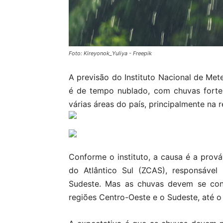
Foto: Kireyonok_Yuliya - Freepik
A previsão do Instituto Nacional de Mete
é de tempo nublado, com chuvas forte
várias áreas do país, principalmente na 
Conforme o instituto, a causa é a pro
do Atlântico Sul (ZCAS), responsável
Sudeste. Mas as chuvas devem se con
regiões Centro-Oeste e o Sudeste, até o