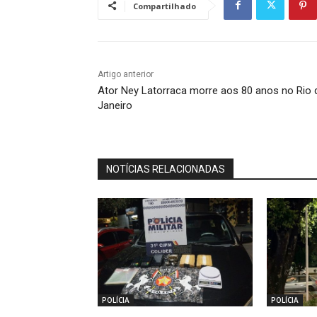
Compartilhado
Artigo anterior
Ator Ney Latorraca morre aos 80 anos no Rio 
Janeiro
NOTÍCIAS RELACIONADAS
POLÍCIA
POLÍCIA