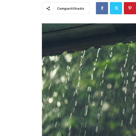
Compartilhado