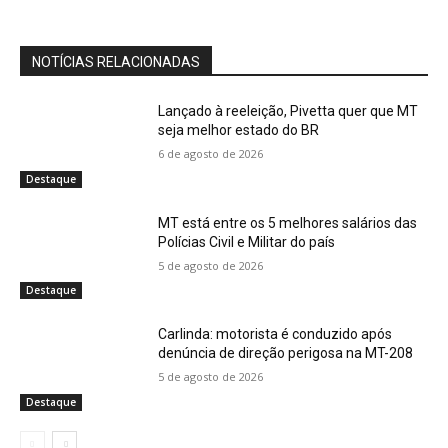
NOTÍCIAS RELACIONADAS
Lançado à reeleição, Pivetta quer que MT
seja melhor estado do BR
6 de agosto de 2026
Destaque
MT está entre os 5 melhores salários das
Polícias Civil e Militar do país
5 de agosto de 2026
Destaque
Carlinda: motorista é conduzido após
denúncia de direção perigosa na MT-208
5 de agosto de 2026
Destaque