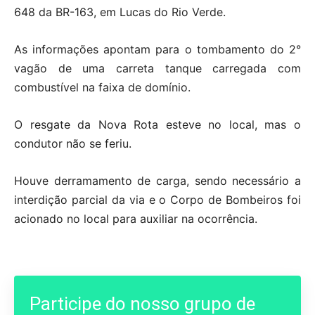
648 da BR-163, em Lucas do Rio Verde.
As informações apontam para o tombamento do 2°
vagão de uma carreta tanque carregada com
combustível na faixa de domínio.
O resgate da Nova Rota esteve no local, mas o
condutor não se feriu.
Houve derramamento de carga, sendo necessário a
interdição parcial da via e o Corpo de Bombeiros foi
acionado no local para auxiliar na ocorrência.
Participe do nosso grupo de