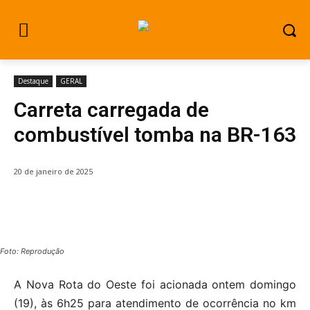
Destaque
GERAL
Carreta carregada de
combustível tomba na BR-163
20 de janeiro de 2025
Foto: Reprodução
A Nova Rota do Oeste foi acionada ontem domingo
(19), às 6h25 para atendimento de ocorrência no km