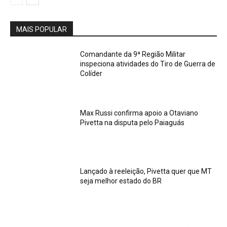
MAIS POPULAR
Comandante da 9ª Região Militar
inspeciona atividades do Tiro de Guerra de
Colíder
Max Russi confirma apoio a Otaviano
Pivetta na disputa pelo Paiaguás
Lançado à reeleição, Pivetta quer que MT
seja melhor estado do BR