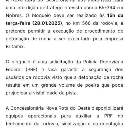
uma interdição de tráfego prevista para a BR-364 em
Nobres. O bloqueio deve ser realizado às
15h da
terça-feira (28.01.2025)
, no km 568 da rodovia, e
pretende permitir a execução de procedimento de
detonação de rocha a ser executado pela empresa
Britamix.
O bloqueio é uma solicitação da Polícia Rodoviária
Federal (PRF) e visa garantir a segurança dos
usuários da rodovia visto que a detonação de rocha
resulta em um grande volume de poeira que pode
prejudicar a visibilidade da pista.
A Concessionária Nova Rota do Oeste disponibilizará
equipes operacionais para auxiliar a PRF no
fechamento da rodovia, sinalização e na orientação