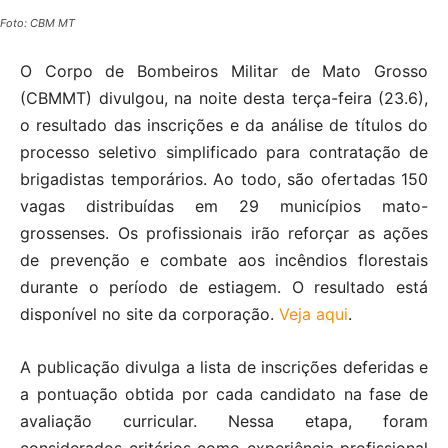
Foto: CBM MT
O Corpo de Bombeiros Militar de Mato Grosso
(CBMMT) divulgou, na noite desta terça-feira (23.6),
o resultado das inscrições e da análise de títulos do
processo seletivo simplificado para contratação de
brigadistas temporários. Ao todo, são ofertadas 150
vagas distribuídas em 29 municípios mato-
grossenses. Os profissionais irão reforçar as ações
de prevenção e combate aos incêndios florestais
durante o período de estiagem. O resultado está
disponível no site da corporação.
Veja aqui
.
A publicação divulga a lista de inscrições deferidas e
a pontuação obtida por cada candidato na fase de
avaliação curricular. Nessa etapa, foram