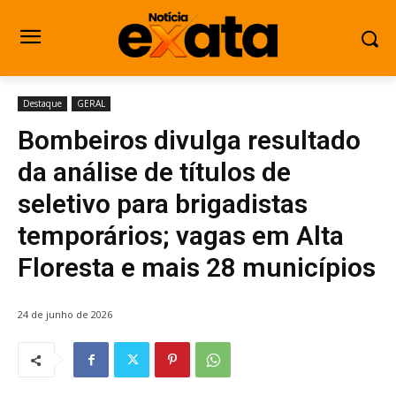
Destaque
GERAL
Bombeiros divulga resultado
da análise de títulos de
seletivo para brigadistas
temporários; vagas em Alta
Floresta e mais 28 municípios
24 de junho de 2026