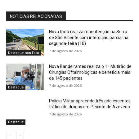
NOTÍCIAS RELACIONADAS
Nova Rota realiza manutenção na Serra
de São Vicente com interdição parcial na
segunda-feira (10)
7 de agosto de 2026
Destaque com Foto
Nova Bandeirantes realiza o 1º Mutirão de
Cirurgias Oftalmológicas e beneficia mais
de 145 pacientes
7 de agosto de 2026
Destaque
Polícia Militar apreende três adolescentes
tráfico de drogas em Peixoto de Azevedo
7 de agosto de 2026
Destaque