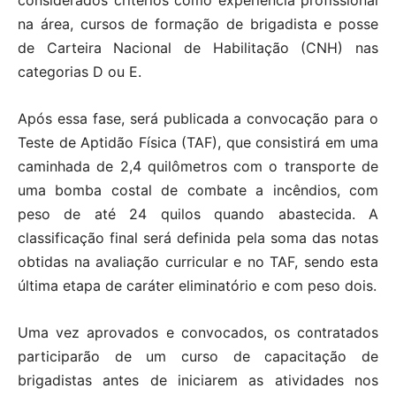
considerados critérios como experiência profissional
na área, cursos de formação de brigadista e posse
de Carteira Nacional de Habilitação (CNH) nas
categorias D ou E.
Após essa fase, será publicada a convocação para o
Teste de Aptidão Física (TAF), que consistirá em uma
caminhada de 2,4 quilômetros com o transporte de
uma bomba costal de combate a incêndios, com
peso de até 24 quilos quando abastecida. A
classificação final será definida pela soma das notas
obtidas na avaliação curricular e no TAF, sendo esta
última etapa de caráter eliminatório e com peso dois.
Uma vez aprovados e convocados, os contratados
participarão de um curso de capacitação de
brigadistas antes de iniciarem as atividades nos