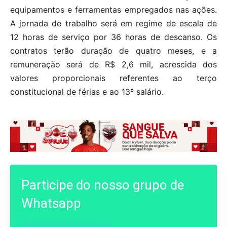
equipamentos e ferramentas empregados nas ações.
A jornada de trabalho será em regime de escala de
12 horas de serviço por 36 horas de descanso. Os
contratos terão duração de quatro meses, e a
remuneração será de R$ 2,6 mil, acrescida dos
valores proporcionais referentes ao terço
constitucional de férias e ao 13º salário.
Participe do nosso grupo de
Whatsapp