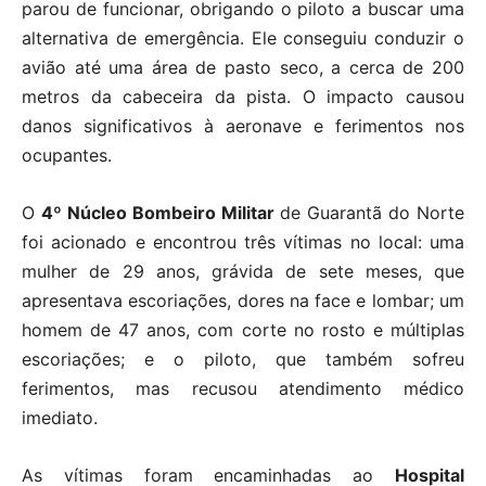
parou de funcionar, obrigando o piloto a buscar uma
alternativa de emergência. Ele conseguiu conduzir o
avião até uma área de pasto seco, a cerca de 200
metros da cabeceira da pista. O impacto causou
danos significativos à aeronave e ferimentos nos
ocupantes.
O
4º Núcleo Bombeiro Militar
de Guarantã do Norte
foi acionado e encontrou três vítimas no local: uma
mulher de 29 anos, grávida de sete meses, que
apresentava escoriações, dores na face e lombar; um
homem de 47 anos, com corte no rosto e múltiplas
escoriações; e o piloto, que também sofreu
ferimentos, mas recusou atendimento médico
imediato.
As vítimas foram encaminhadas ao
Hospital