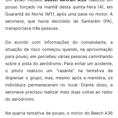
pouso forçado na manhã desta quinta-feira (4), em
Guarantã do Norte (MT), após uma pane no motor. A
aeronave, que havia decolado de Santarém (PA),
transportava três pessoas.
De acordo com informações do comandante, a
situação de risco começou quando, na aproximação
para pouso, ele percebeu várias pessoas caminhando
sobre a pista do aeródromo. Para evitar um acidente,
o piloto realizou um “rasante” na tentativa de
dispersar o grupo, mas, mesmo após a manobra, os
indivíduos permaneceram no local. Diante disso, a
aeronave precisou realizar mais duas voltas ao redor
do aeródromo.
Na quarta tentativa de pouso, o motor do Beech A36