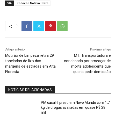
VIA
Redação Notícia Exata
Artigo anterior
Próximo artigo
Mutirão de Limpeza retira 29
MT: Transportadora é
toneladas de lixo das
condenada por ameaçar de
margens de estradas em Alta
morte adolescente que
Floresta
queria pedir demissão
NOTÍCIAS RELACIONADAS
PM casal é preso em Novo Mundo com 1,7
kg de drogas avaliadas em quase R$ 28
mil