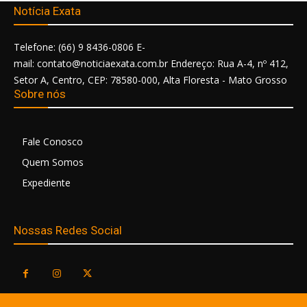
Notícia Exata
Telefone: (66) 9 8436-0806 E-
mail: contato@noticiaexata.com.br Endereço: Rua A-4, nº 412,
Setor A, Centro, CEP: 78580-000, Alta Floresta - Mato Grosso
Sobre nós
Fale Conosco
Quem Somos
Expediente
Nossas Redes Social