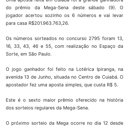
do prêmio da Mega-Sena deste sábado (9). O
jogador acertou sozinho os 6 números e vai levar
para casa R$201.963.763,26.
Os números sorteados no concurso 2795 foram 13,
16, 33, 43, 46 e 55, com realização no Espaço da
Sorte, em São Paulo.
O jogo ganhador foi feito na Lotérica Ipiranga, na
avenida 13 de Junho, situada no Centro de Cuiabá. O
apostador fez uma aposta simples, que custa R$ 5.
Este é o sexto maior prêmio oferecido na história
dos sorteios regulares da Mega-Sena.
O próximo sorteio da Mega ocorre no dia 12 desde