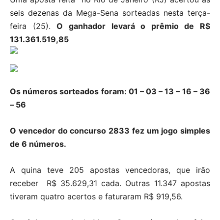
seis dezenas da Mega-Sena sorteadas nesta terça-
feira (25).
O ganhador levará o prêmio de R$
131.361.519,85
Os números sorteados foram: 01 – 03 – 13 – 16 – 36
– 56
O vencedor do concurso 2833 fez um jogo simples
de 6 números.
A quina teve 205 apostas vencedoras, que irão
receber R$ 35.629,31 cada. Outras 11.347 apostas
tiveram quatro acertos e faturaram R$ 919,56.