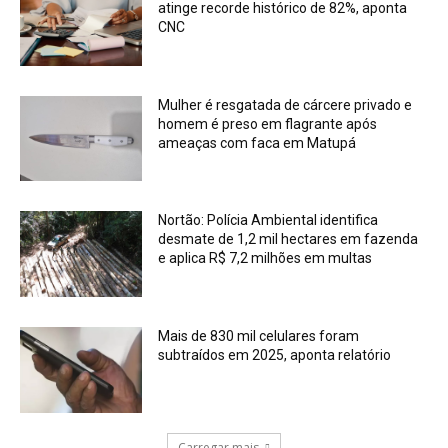
atinge recorde histórico de 82%, aponta
CNC
Mulher é resgatada de cárcere privado e
homem é preso em flagrante após
ameaças com faca em Matupá
Nortão: Polícia Ambiental identifica
desmate de 1,2 mil hectares em fazenda
e aplica R$ 7,2 milhões em multas
Mais de 830 mil celulares foram
subtraídos em 2025, aponta relatório
Carregar mais