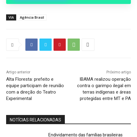
VIA
Agência Brasil
Artigo anterior
Próximo artigo
Alta Floresta: prefeito e
IBAMA realizou operação
equipe participam de reunião
contra o garimpo ilegal em
com a direção do Teatro
terras indígenas e áreas
Experimental
protegidas entre MT e PA
NOTÍCIAS RELACIONADAS
Endividamento das famílias brasileiras