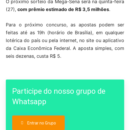
O próximo sorteio da Mega-Sena será na quinta-feira
(27),
com prêmio estimado de R$ 3,5 milhões
.
Para o próximo concurso, as apostas podem ser
feitas até as 19h (horário de Brasília), em qualquer
lotérica do país ou pela internet, no site ou aplicativo
da Caixa Econômica Federal. A aposta simples, com
seis dezenas, custa R$ 5.
Participe do nosso grupo de
Whatsapp
Entrar no Grupo