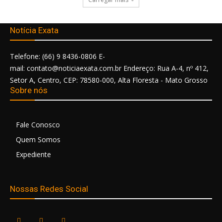
Notícia Exata
Telefone: (66) 9 8436-0806 E-
mail: contato@noticiaexata.com.br Endereço: Rua A-4, nº 412,
Setor A, Centro, CEP: 78580-000, Alta Floresta - Mato Grosso
Sobre nós
Fale Conosco
Quem Somos
Expediente
Nossas Redes Social