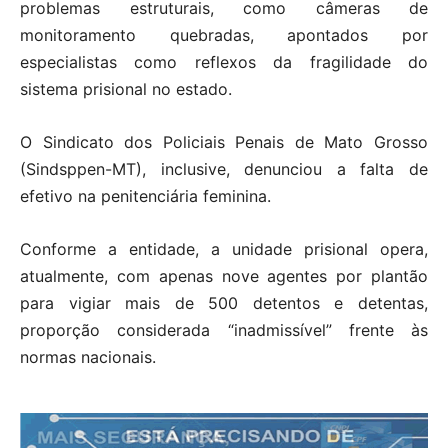
problemas estruturais, como câmeras de
monitoramento quebradas, apontados por
especialistas como reflexos da fragilidade do
sistema prisional no estado.
O Sindicato dos Policiais Penais de Mato Grosso
(Sindsppen-MT), inclusive, denunciou a falta de
efetivo na penitenciária feminina.
Conforme a entidade, a unidade prisional opera,
atualmente, com apenas nove agentes por plantão
para vigiar mais de 500 detentos e detentas,
proporção considerada “inadmissível” frente às
normas nacionais.