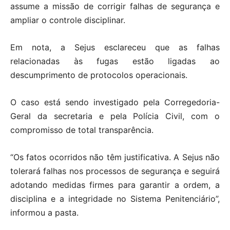
assume a missão de corrigir falhas de segurança e
ampliar o controle disciplinar.
Em nota, a Sejus esclareceu que as falhas
relacionadas às fugas estão ligadas ao
descumprimento de protocolos operacionais.
O caso está sendo investigado pela Corregedoria-
Geral da secretaria e pela Polícia Civil, com o
compromisso de total transparência.
“Os fatos ocorridos não têm justificativa. A Sejus não
tolerará falhas nos processos de segurança e seguirá
adotando medidas firmes para garantir a ordem, a
disciplina e a integridade no Sistema Penitenciário”,
informou a pasta.