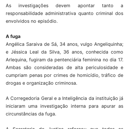
As investigações devem apontar tanto a
responsabilidade administrativa quanto criminal dos
envolvidos no episódio.
A fuga
Angélica Saraiva de Sá, 34 anos, vulgo Angeliquinha;
e Jéssica Leal da Silva, 36 anos, conhecida como
Arlequina, fugiram da pentenciária feminina no dia 17.
Ambas são consideradas de alta periculosidade e
cumpriam penas por crimes de homicídio, tráfico de
drogas e organização criminosa.
A Corregedoria Geral e a Inteligência da instituição já
iniciaram uma investigação interna para apurar as
circunstâncias da fuga.