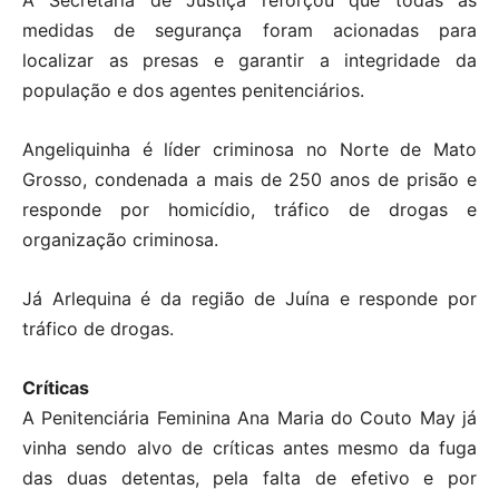
A Secretaria de Justiça reforçou que todas as
medidas de segurança foram acionadas para
localizar as presas e garantir a integridade da
população e dos agentes penitenciários.
Angeliquinha é líder criminosa no Norte de Mato
Grosso, condenada a mais de 250 anos de prisão e
responde por homicídio, tráfico de drogas e
organização criminosa.
Já Arlequina é da região de Juína e responde por
tráfico de drogas.
Críticas
A Penitenciária Feminina Ana Maria do Couto May já
vinha sendo alvo de críticas antes mesmo da fuga
das duas detentas, pela falta de efetivo e por