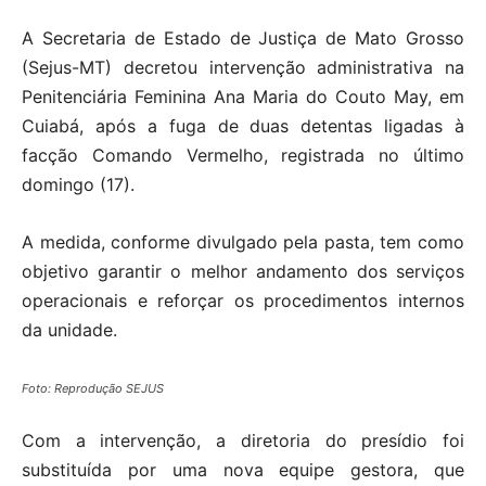
A Secretaria de Estado de Justiça de Mato Grosso
(Sejus-MT) decretou intervenção administrativa na
Penitenciária Feminina Ana Maria do Couto May, em
Cuiabá, após a fuga de duas detentas ligadas à
facção Comando Vermelho, registrada no último
domingo (17).
A medida, conforme divulgado pela pasta, tem como
objetivo garantir o melhor andamento dos serviços
operacionais e reforçar os procedimentos internos
da unidade.
Foto: Reprodução SEJUS
Com a intervenção, a diretoria do presídio foi
substituída por uma nova equipe gestora, que