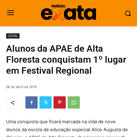
GERAL
Alunos da APAE de Alta
Floresta conquistam 1º lugar
em Festival Regional
28 de abril de 2019
Uma conquista que ficará marcada na vida de nove
alunos da escola de educação especial Alice Augusta de