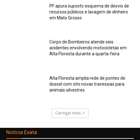
PF apura suposto esquema de desvio de
recursos públicos e lavagem de dinheiro
em Mato Grosso
Corpo de Bombeiros atende seis
acidentes envolvendo motocicletas em
Alta Floresta durante a quarta-feira
Alta Floresta amplia rede de pontes de
dossel com oito novas travessias para
animais silvestres
Carregar mais
Notícia Exata