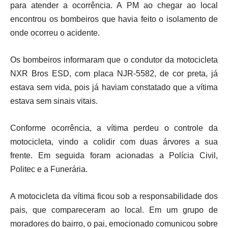
para atender a ocorrência. A PM ao chegar ao local
encontrou os bombeiros que havia feito o isolamento de
onde ocorreu o acidente.
Os bombeiros informaram que o condutor da motocicleta
NXR Bros ESD, com placa NJR-5582, de cor preta, já
estava sem vida, pois já haviam constatado que a vítima
estava sem sinais vitais.
Conforme ocorrência, a vítima perdeu o controle da
motocicleta, vindo a colidir com duas árvores a sua
frente. Em seguida foram acionadas a Polícia Civil,
Politec e a Funerária.
A motocicleta da vítima ficou sob a responsabilidade dos
pais, que compareceram ao local. Em um grupo de
moradores do bairro, o pai, emocionado comunicou sobre