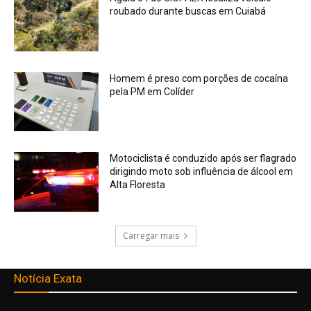
roubado durante buscas em Cuiabá
Homem é preso com porções de cocaína
pela PM em Colíder
Motociclista é conduzido após ser flagrado
dirigindo moto sob influência de álcool em
Alta Floresta
Carregar mais
Notícia Exata