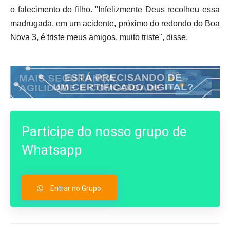
o falecimento do filho. "Infelizmente Deus recolheu essa
madrugada, em um acidente, próximo do redondo do Boa
Nova 3, é triste meus amigos, muito triste", disse.
Participe do nosso grupo de
Whatsapp
Entrar no Grupo