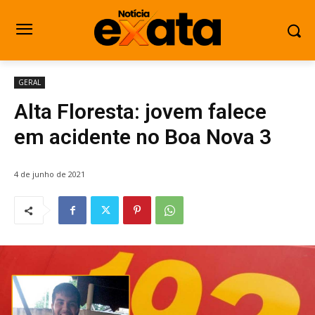
GERAL
Alta Floresta: jovem falece
em acidente no Boa Nova 3
4 de junho de 2021