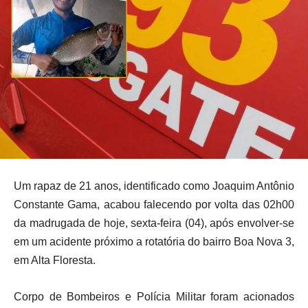
Um rapaz de 21 anos, identificado como Joaquim Antônio
Constante Gama, acabou falecendo por volta das 02h00
da madrugada de hoje, sexta-feira (04), após envolver-se
em um acidente próximo a rotatória do bairro Boa Nova 3,
em Alta Floresta.
Corpo de Bombeiros e Polícia Militar foram acionados