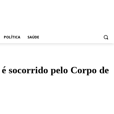
POLÍTICA
SAÚDE
 é socorrido pelo Corpo de