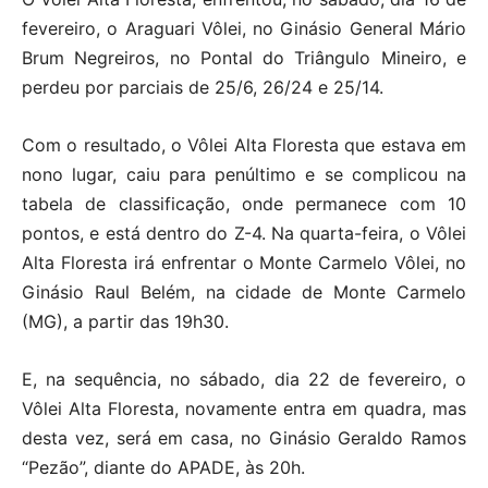
fevereiro, o Araguari Vôlei, no Ginásio General Mário
Brum Negreiros, no Pontal do Triângulo Mineiro, e
perdeu por parciais de 25/6, 26/24 e 25/14.
Com o resultado, o Vôlei Alta Floresta que estava em
nono lugar, caiu para penúltimo e se complicou na
tabela de classificação, onde permanece com 10
pontos, e está dentro do Z-4. Na quarta-feira, o Vôlei
Alta Floresta irá enfrentar o Monte Carmelo Vôlei, no
Ginásio Raul Belém, na cidade de Monte Carmelo
(MG), a partir das 19h30.
E, na sequência, no sábado, dia 22 de fevereiro, o
Vôlei Alta Floresta, novamente entra em quadra, mas
desta vez, será em casa, no Ginásio Geraldo Ramos
“Pezão”, diante do APADE, às 20h.