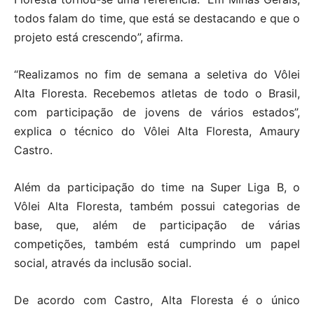
todos falam do time, que está se destacando e que o
projeto está crescendo”, afirma.
“Realizamos no fim de semana a seletiva do Vôlei
Alta Floresta. Recebemos atletas de todo o Brasil,
com participação de jovens de vários estados”,
explica o técnico do Vôlei Alta Floresta, Amaury
Castro.
Além da participação do time na Super Liga B, o
Vôlei Alta Floresta, também possui categorias de
base, que, além de participação de várias
competições, também está cumprindo um papel
social, através da inclusão social.
De acordo com Castro, Alta Floresta é o único