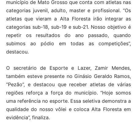
município de Mato Grosso que conta com atletas nas
categorias juvenil, adulto, master e profissional. “Os
atletas que vieram a Alta Floresta irão integrar as
categorias sub-18, sub-19 e sub-21. Nosso objetivo é
repetir os resultados do ano passado, quando
subimos ao pódio em todas as competições”,
destacou.
O secretário de Esporte e Lazer, Zamir Mendes,
também esteve presente no Ginásio Geraldo Ramos,
“Pezão”, e destacou que receber atletas de várias
regiões reforça a força do município. “Hoje somos
uma referência no esporte. Essa seletiva demonstra a
qualidade do nosso vôlei e coloca Alta Floresta em
evidência”, finaliza.