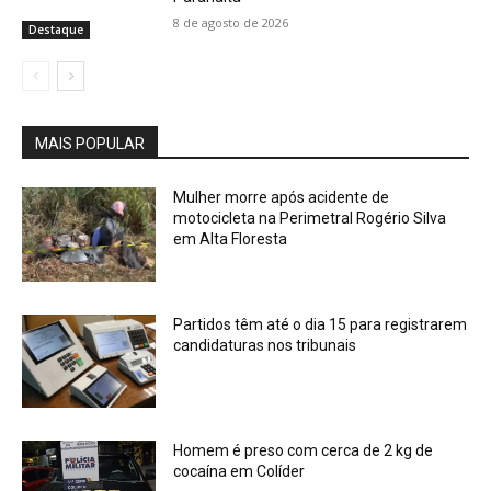
8 de agosto de 2026
Destaque
MAIS POPULAR
Mulher morre após acidente de
motocicleta na Perimetral Rogério Silva
em Alta Floresta
Partidos têm até o dia 15 para registrarem
candidaturas nos tribunais
Homem é preso com cerca de 2 kg de
cocaína em Colíder