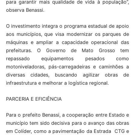
para garantir mais qualidade de vida à população”,
observa Benassi.
O investimento integra o programa estadual de apoio
aos municípios, que visa modernizar os parques de
máquinas e ampliar a capacidade operacional das
prefeituras. O Governo de Mato Grosso tem
repassado equipamentos pesados como
motoniveladoras, pás-carregadeiras e caminhões a
diversas cidades, buscando agilizar obras de
infraestrutura e melhorar a logística regional.
PARCERIA E EFICIÊNCIA
Para o prefeito Benassi, a cooperação entre Estado e
município tem sido decisiva para o avanço das obras
em Colíder, como a pavimentação da Estrada CTG e