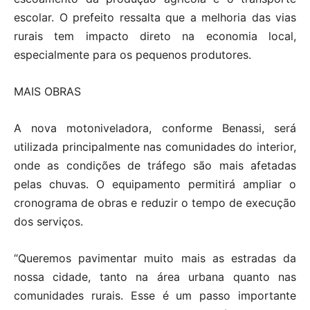
escolar. O prefeito ressalta que a melhoria das vias
rurais tem impacto direto na economia local,
especialmente para os pequenos produtores.
MAIS OBRAS
A nova motoniveladora, conforme Benassi, será
utilizada principalmente nas comunidades do interior,
onde as condições de tráfego são mais afetadas
pelas chuvas. O equipamento permitirá ampliar o
cronograma de obras e reduzir o tempo de execução
dos serviços.
“Queremos pavimentar muito mais as estradas da
nossa cidade, tanto na área urbana quanto nas
comunidades rurais. Esse é um passo importante