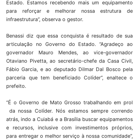
Estado. Estamos recebendo mais um equipamento
para reforçar e melhorar nossa estrutura de
infraestrutura”, observa o gestor.
Benassi diz que essa conquista é resultado de sua
articulação no Governo do Estado. “Agradeço ao
governador Mauro Mendes, ao vice-governador
Otaviano Pivetta, ao secretário-chefe da Casa Civil,
Fábio Garcia, e ao deputado Dilmar Dal Bosco pela
parceria que tem beneficiado Colíder”, enaltece o
prefeito.
“É o Governo de Mato Grosso trabalhando em prol
da nossa Colíder. Nós estamos sempre correndo
atrás, indo a Cuiabá e a Brasília buscar equipamentos
e recursos, inclusive com investimentos próprios,
para entregar o melhor serviço à nossa comunidade”,