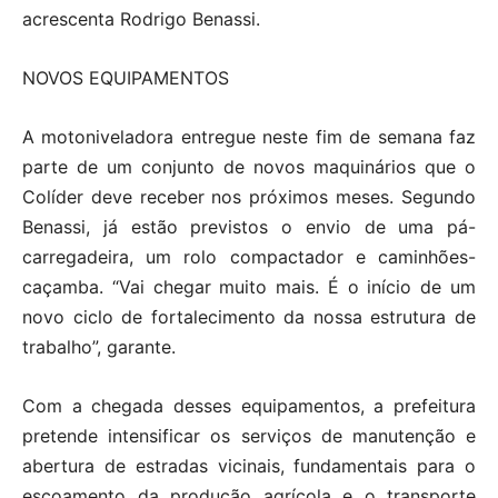
acrescenta Rodrigo Benassi.
NOVOS EQUIPAMENTOS
A motoniveladora entregue neste fim de semana faz
parte de um conjunto de novos maquinários que o
Colíder deve receber nos próximos meses. Segundo
Benassi, já estão previstos o envio de uma pá-
carregadeira, um rolo compactador e caminhões-
caçamba. “Vai chegar muito mais. É o início de um
novo ciclo de fortalecimento da nossa estrutura de
trabalho”, garante.
Com a chegada desses equipamentos, a prefeitura
pretende intensificar os serviços de manutenção e
abertura de estradas vicinais, fundamentais para o
escoamento da produção agrícola e o transporte