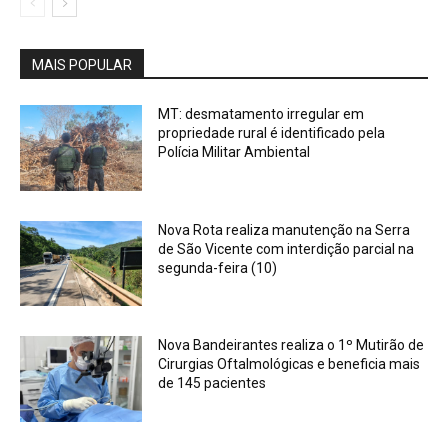
MAIS POPULAR
MT: desmatamento irregular em
propriedade rural é identificado pela
Polícia Militar Ambiental
Nova Rota realiza manutenção na Serra
de São Vicente com interdição parcial na
segunda-feira (10)
Nova Bandeirantes realiza o 1º Mutirão de
Cirurgias Oftalmológicas e beneficia mais
de 145 pacientes