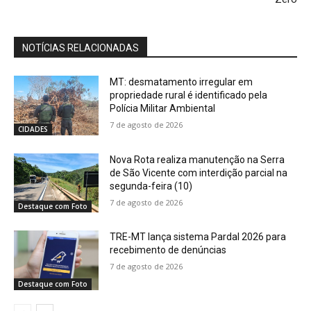
NOTÍCIAS RELACIONADAS
MT: desmatamento irregular em
propriedade rural é identificado pela
Polícia Militar Ambiental
7 de agosto de 2026
CIDADES
Nova Rota realiza manutenção na Serra
de São Vicente com interdição parcial na
segunda-feira (10)
7 de agosto de 2026
Destaque com Foto
TRE-MT lança sistema Pardal 2026 para
recebimento de denúncias
7 de agosto de 2026
Destaque com Foto