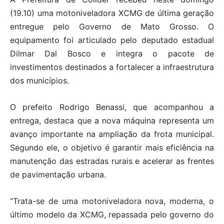
(19.10) uma motoniveladora XCMG de última geração
entregue pelo Governo de Mato Grosso. O
equipamento foi articulado pelo deputado estadual
Dilmar Dal Bosco e integra o pacote de
investimentos destinados a fortalecer a infraestrutura
dos municípios.
O prefeito Rodrigo Benassi, que acompanhou a
entrega, destaca que a nova máquina representa um
avanço importante na ampliação da frota municipal.
Segundo ele, o objetivo é garantir mais eficiência na
manutenção das estradas rurais e acelerar as frentes
de pavimentação urbana.
“Trata-se de uma motoniveladora nova, moderna, o
último modelo da XCMG, repassada pelo governo do