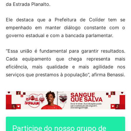
da Estrada Planalto.
Ele destaca que a Prefeitura de Colíder tem se
empenhado em manter diálogo constante com o
governo estadual e com a bancada parlamentar.
“Essa união é fundamental para garantir resultados.
Cada equipamento que chega representa mais
eficiência, mais qualidade e mais agilidade nos
serviços que prestamos à população”, afirma Benassi.
Participe do nosso grupo de