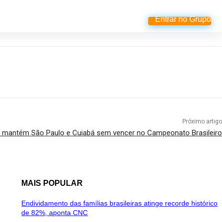
Entrar no Grupo
Próximo artigo
 mantém São Paulo e Cuiabá sem vencer no Campeonato Brasileiro
MAIS POPULAR
Endividamento das famílias brasileiras atinge recorde histórico
de 82%, aponta CNC