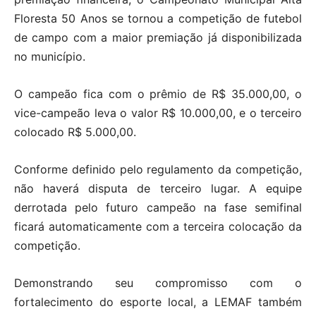
Floresta 50 Anos se tornou a competição de futebol
de campo com a maior premiação já disponibilizada
no município.
O campeão fica com o prêmio de R$ 35.000,00, o
vice-campeão leva o valor R$ 10.000,00, e o terceiro
colocado R$ 5.000,00.
Conforme definido pelo regulamento da competição,
não haverá disputa de terceiro lugar. A equipe
derrotada pelo futuro campeão na fase semifinal
ficará automaticamente com a terceira colocação da
competição.
Demonstrando seu compromisso com o
fortalecimento do esporte local, a LEMAF também