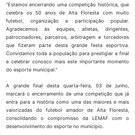
“Estamos encerrando uma competição histórica, que
celebra os 50 anos de Alta Floresta com muito
futebol, organização e participação popular.
Agradecemos às equipes, atletas, dirigentes,
patrocinadores, parceiros, arbitragem e torcedores
que fizeram parte desta grande festa esportiva.
Convidamos toda a população para prestigiar a final
e celebrar conosco mais este importante momento
do esporte municipal.”
A grande final desta quarta-feira, 03 de junho,
marcará o encerramento de uma competição que já
entra para a história como uma das maiores e mais
valorizadas do futebol amador de Alta Floresta,
consolidando o compromisso da LEMAF com o
desenvolvimento do esporte no município.