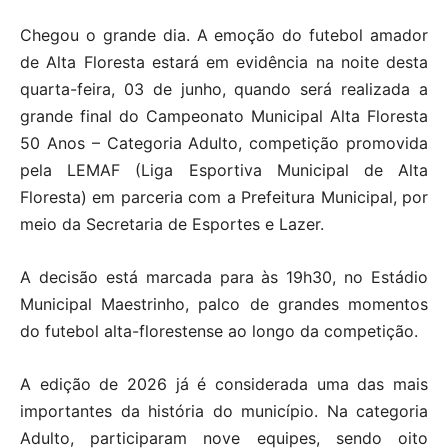
Chegou o grande dia. A emoção do futebol amador
de Alta Floresta estará em evidência na noite desta
quarta-feira, 03 de junho, quando será realizada a
grande final do Campeonato Municipal Alta Floresta
50 Anos – Categoria Adulto, competição promovida
pela LEMAF (Liga Esportiva Municipal de Alta
Floresta) em parceria com a Prefeitura Municipal, por
meio da Secretaria de Esportes e Lazer.
A decisão está marcada para às 19h30, no Estádio
Municipal Maestrinho, palco de grandes momentos
do futebol alta-florestense ao longo da competição.
A edição de 2026 já é considerada uma das mais
importantes da história do município. Na categoria
Adulto, participaram nove equipes, sendo oito