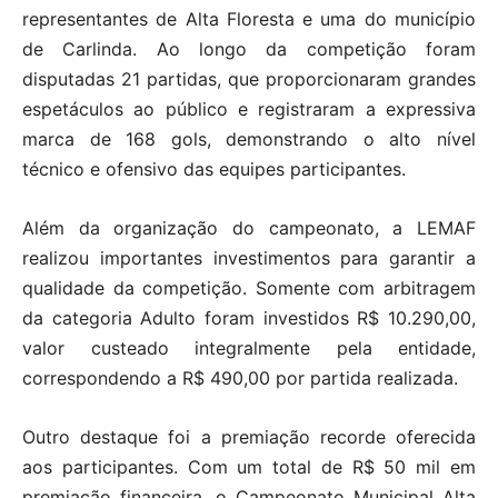
representantes de Alta Floresta e uma do município
de Carlinda. Ao longo da competição foram
disputadas 21 partidas, que proporcionaram grandes
espetáculos ao público e registraram a expressiva
marca de 168 gols, demonstrando o alto nível
técnico e ofensivo das equipes participantes.
Além da organização do campeonato, a LEMAF
realizou importantes investimentos para garantir a
qualidade da competição. Somente com arbitragem
da categoria Adulto foram investidos R$ 10.290,00,
valor custeado integralmente pela entidade,
correspondendo a R$ 490,00 por partida realizada.
Outro destaque foi a premiação recorde oferecida
aos participantes. Com um total de R$ 50 mil em
premiação financeira, o Campeonato Municipal Alta