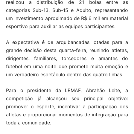
realizou a distribuição de 21 bolas entre as
categorias Sub-13, Sub-15 e Adulto, representando
um investimento aproximado de R$ 6 mil em material
esportivo para auxiliar as equipes participantes.
A expectativa é de arquibancadas lotadas para a
grande decisão desta quarta-feira, reunindo atletas,
dirigentes, familiares, torcedores e amantes do
futebol em uma noite que promete muita emoção e
um verdadeiro espetáculo dentro das quatro linhas.
Para o presidente da LEMAF, Abrahão Leite, a
competição já alcançou seu principal objetivo:
promover o esporte, incentivar a participação dos
atletas e proporcionar momentos de integração para
toda a comunidade.