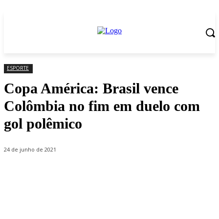
ESPORTE
Copa América: Brasil vence
Colômbia no fim em duelo com
gol polêmico
24 de junho de 2021