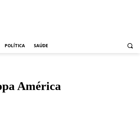
POLÍTICA
SAÚDE
Copa América