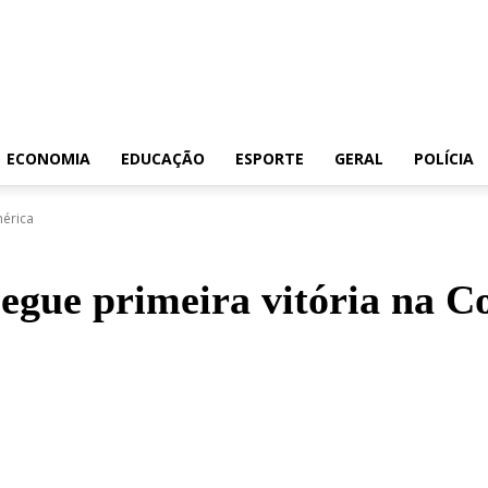
ECONOMIA
EDUCAÇÃO
ESPORTE
GERAL
POLÍCIA
mérica
segue primeira vitória na 