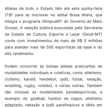
Atletas de todo o Estado têm até esta quinta-feira
(7.8) para se inscrever no edital Bolsa Atleta, que
integra o programa OlimpusMT do Governo de Mato
Grosso. A seleção pública executada pela Secretaria
de Estado de Cultura, Esporte e Lazer (Secel-MT)
conta com investimentos de mais de R$ 5 milhões
para atender mais de 500 esportistas da base e do
alto rendimento.
Podem concorrer às bolsas atletas praticantes de
modalidades individuais e coletivas, como atletismo,
ciclismo, karatê, handebol, judô, futsal, natação,
wrestling, rugby, voleibol, e várias outras. Também
são inclusas as modalidades paradesportivas, a
exemplo do goalball, futebol de cegos, atletismo
adaptado, natação e judô paralímpicos e tênis em