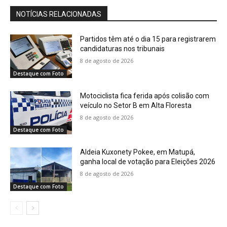
NOTÍCIAS RELACIONADAS
Partidos têm até o dia 15 para registrarem
candidaturas nos tribunais
8 de agosto de 2026
Destaque com Foto
Motociclista fica ferida após colisão com
veículo no Setor B em Alta Floresta
8 de agosto de 2026
Destaque com Foto
Aldeia Kuxonety Pokee, em Matupá,
ganha local de votação para Eleições 2026
8 de agosto de 2026
Destaque com Foto