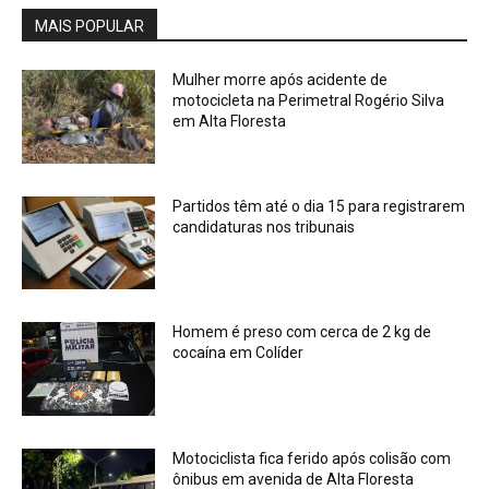
MAIS POPULAR
Mulher morre após acidente de
motocicleta na Perimetral Rogério Silva
em Alta Floresta
Partidos têm até o dia 15 para registrarem
candidaturas nos tribunais
Homem é preso com cerca de 2 kg de
cocaína em Colíder
Motociclista fica ferido após colisão com
ônibus em avenida de Alta Floresta