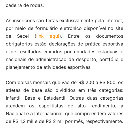
cadeira de rodas.
As inscrições são feitas exclusivamente pela internet,
por meio de formulário eletrônico disponível no site
da Secel (
link aqui
). Entre os documentos
obrigatórios estão declarações de prática esportiva
e de resultados emitidos por entidades estaduais e
nacionais de administração de desporto, portfólio e
planejamento de atividades esportivas.
Com bolsas mensais que vão de R$ 200 a R$ 800, os
atletas de base são divididos em três categorias:
Infantil, Base e Estudantil. Outras duas categorias
atendem os esportistas de alto rendimento, a
Nacional e a Internacional, que compreendem valores
de R$ 1,2 mil e de R$ 2 mil por mês, respectivamente.