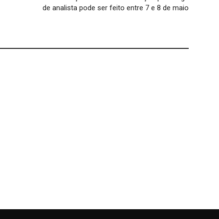
de analista pode ser feito entre 7 e 8 de maio