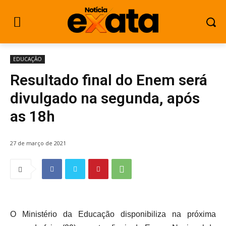
EDUCAÇÃO
Resultado final do Enem será
divulgado na segunda, após
as 18h
27 de março de 2021
O Ministério da Educação disponibiliza na próxima