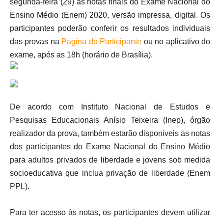
segunda-feira (29) as notas finais do Exame Nacional do
Ensino Médio (Enem) 2020, versão impressa, digital. Os
participantes poderão conferir os resultados individuais
das provas na
Página do Participante
ou no aplicativo do
exame, após as 18h (horário de Brasília).
De acordo com Instituto Nacional de Estudos e
Pesquisas Educacionais Anísio Teixeira (Inep), órgão
realizador da prova, também estarão disponíveis as notas
dos participantes do Exame Nacional do Ensino Médio
para adultos privados de liberdade e jovens sob medida
socioeducativa que inclua privação de liberdade (Enem
PPL).
Para ter acesso às notas, os participantes devem utilizar