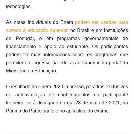
tecnologias.
As notas individuais do Enem
podem ser usadas para
acesso à educação superior
, no Brasil e em instituições
de Portugal, e em programas governamentais de
financiamento e apoio ao estudante. Os participantes
podem ter mais informações sobre os programas que
permitem o ingresso na educação superior no portal do
Ministério da Educação.
O resultado do Enem 2020 impresso, para fins exclusivos
de autoavaliação de conhecimentos do participante
treineiro, será divulgado no dia 28 de maio de 2021, na
Página do Participante e no aplicativo do exame.