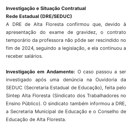
Investigação e Situação Contratual
Rede Estadual (DRE/SEDUC)
A DRE de Alta Floresta confirmou que, devido à
apresentação do exame de gravidez, o contrato
temporário da professora não pôde ser rescindido no
fim de 2024, seguindo a legislação, e ela continuou a
receber salários.
Investigação em Andamento:
O caso passou a ser
investigado após uma denúncia na Ouvidoria da
SEDUC (Secretaria Estadual de Educação), feita pelo
Sintep Alta Floresta (Sindicato dos Trabalhadores no
Ensino Público). O sindicato também informou a DRE,
a Secretaria Municipal de Educação e o Conselho de
Educação de Alta Floresta.