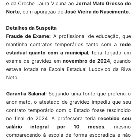
e da Creche Laura Vicuna ao
Jornal Mato Grosso do
Norte
, com apuração de
José Vieira do Nascimento
.
Detalhes da Suspeita
Fraude de Exame:
A profissional de educação, que
mantinha contratos temporários tanto com a
rede
estadual quanto com a municipal
, teria forjado um
exame de gravidez em
novembro de 2024
, quando
estava lotada na Escola Estadual Ludovico da Riva
Neto.
Garantia Salarial:
Segundo uma fonte que preferiu o
anonimato, o atestado de gravidez impediu que seu
contrato temporário com o Estado fosse rescindido
no final de 2024. A professora teria
recebido seu
salário integral por 10 meses
, mesmo
comparecendo à escola de forma esporádica e não