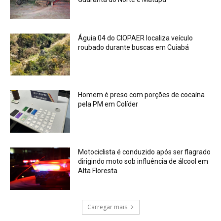
Águia 04 do CIOPAER localiza veículo
roubado durante buscas em Cuiabá
Homem é preso com porções de cocaína
pela PM em Colíder
Motociclista é conduzido após ser flagrado
dirigindo moto sob influência de álcool em
Alta Floresta
Carregar mais