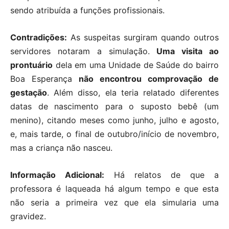
sendo atribuída a funções profissionais.
Contradições:
As suspeitas surgiram quando outros
servidores notaram a simulação.
Uma visita ao
prontuário
dela em uma Unidade de Saúde do bairro
Boa Esperança
não encontrou comprovação de
gestação
. Além disso, ela teria relatado diferentes
datas de nascimento para o suposto bebê (um
menino), citando meses como junho, julho e agosto,
e, mais tarde, o final de outubro/início de novembro,
mas a criança não nasceu.
Informação Adicional:
Há relatos de que a
professora é laqueada há algum tempo e que esta
não seria a primeira vez que ela simularia uma
gravidez.