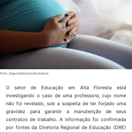
Foto: Depositphotos/Ilustrativa
O setor de Educação em Alta Floresta está
investigando o caso de uma professora, cujo nome
não foi revelado, sob a suspeita de ter forjado uma
gravidez para garantir a manutenção de seus
contratos de trabalho. A informação foi confirmada
por fontes da Diretoria Regional de Educação (DRE)