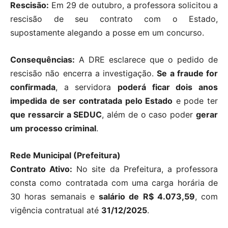
Rescisão:
Em 29 de outubro, a professora solicitou a
rescisão de seu contrato com o Estado,
supostamente alegando a posse em um concurso.
Consequências:
A DRE esclarece que o pedido de
rescisão não encerra a investigação.
Se a fraude for
confirmada
, a servidora
poderá ficar dois anos
impedida de ser contratada pelo Estado
e pode ter
que ressarcir a SEDUC
, além de o caso poder
gerar
um processo criminal
.
Rede Municipal (Prefeitura)
Contrato Ativo:
No site da Prefeitura, a professora
consta como contratada com uma carga horária de
30 horas semanais e
salário de R$ 4.073,59
, com
vigência contratual até
31/12/2025
.