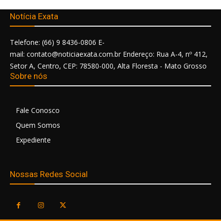
Notícia Exata
Telefone: (66) 9 8436-0806 E-
mail: contato@noticiaexata.com.br Endereço: Rua A-4, nº 412,
Setor A, Centro, CEP: 78580-000, Alta Floresta - Mato Grosso
Sobre nós
Fale Conosco
Quem Somos
Expediente
Nossas Redes Social