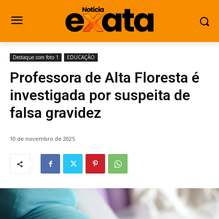
Destaque com foto 1
EDUCAÇÃO
Professora de Alta Floresta é
investigada por suspeita de
falsa gravidez
10 de novembro de 2025