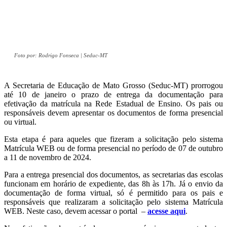
Foto por: Rodrigo Fonseca | Seduc-MT
A Secretaria de Educação de Mato Grosso (Seduc-MT) prorrogou
até 10 de janeiro o prazo de entrega da documentação para
efetivação da matrícula na Rede Estadual de Ensino. Os pais ou
responsáveis devem apresentar os documentos de forma presencial
ou virtual.
Esta etapa é para aqueles que fizeram a solicitação pelo sistema
Matrícula WEB ou de forma presencial no período de 07 de outubro
a 11 de novembro de 2024.
Para a entrega presencial dos documentos, as secretarias das escolas
funcionam em horário de expediente, das 8h às 17h. Já o envio da
documentação de forma virtual, só é permitido para os pais e
responsáveis que realizaram a solicitação pelo sistema Matrícula
WEB. Neste caso, devem acessar o portal –
acesse aqui
.