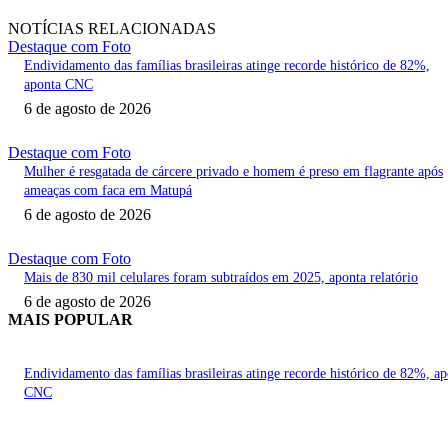
NOTÍCIAS RELACIONADAS
Destaque com Foto
Endividamento das famílias brasileiras atinge recorde histórico de 82%,
aponta CNC
6 de agosto de 2026
Destaque com Foto
Mulher é resgatada de cárcere privado e homem é preso em flagrante após
ameaças com faca em Matupá
6 de agosto de 2026
Destaque com Foto
Mais de 830 mil celulares foram subtraídos em 2025, aponta relatório
6 de agosto de 2026
MAIS POPULAR
Endividamento das famílias brasileiras atinge recorde histórico de 82%, a
CNC