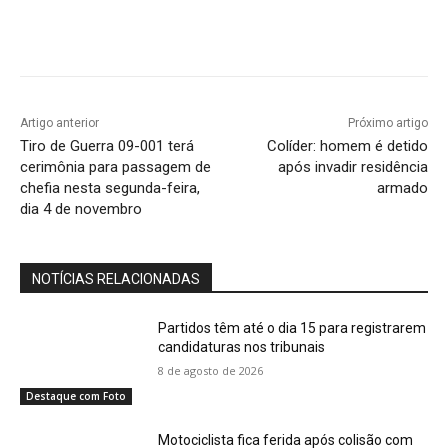
Artigo anterior
Próximo artigo
Tiro de Guerra 09-001 terá
Colíder: homem é detido
cerimônia para passagem de
após invadir residência
chefia nesta segunda-feira,
armado
dia 4 de novembro
NOTÍCIAS RELACIONADAS
Partidos têm até o dia 15 para registrarem
candidaturas nos tribunais
8 de agosto de 2026
Destaque com Foto
Motociclista fica ferida após colisão com