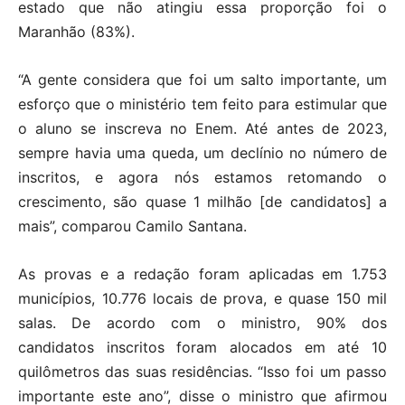
estado que não atingiu essa proporção foi o
Maranhão (83%).
“A gente considera que foi um salto importante, um
esforço que o ministério tem feito para estimular que
o aluno se inscreva no Enem. Até antes de 2023,
sempre havia uma queda, um declínio no número de
inscritos, e agora nós estamos retomando o
crescimento, são quase 1 milhão [de candidatos] a
mais”, comparou Camilo Santana.
As provas e a redação foram aplicadas em 1.753
municípios, 10.776 locais de prova, e quase 150 mil
salas. De acordo com o ministro, 90% dos
candidatos inscritos foram alocados em até 10
quilômetros das suas residências. “Isso foi um passo
importante este ano”, disse o ministro que afirmou