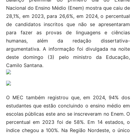
Nacional do Ensino Médio (Enem) mostra que caiu de
28,1%, em 2023, para 26,6%, em 2024, o percentual
de candidatos inscritos que não se apresentaram
para fazer as provas de linguagens e ciências
humanas, além da redação dissertativa-
argumentativa. A informação foi divulgada na noite
deste domingo (3) pelo ministro da Educação,
Camilo Santana.
O MEC também registrou que, em 2024, 94% dos
estudantes que estão concluindo o ensino médio em
escolas públicas este ano se inscreveram no Enem. O
percentual em 2023 foi de 58%. Em 14 estados, o
índice chegou a 100%. Na Região Nordeste, o único