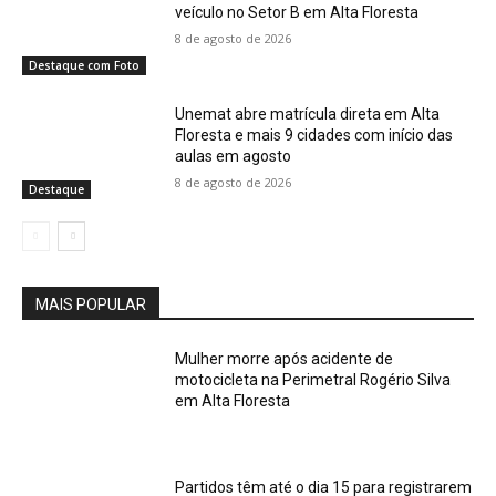
veículo no Setor B em Alta Floresta
8 de agosto de 2026
Destaque com Foto
Unemat abre matrícula direta em Alta
Floresta e mais 9 cidades com início das
aulas em agosto
8 de agosto de 2026
Destaque
MAIS POPULAR
Mulher morre após acidente de
motocicleta na Perimetral Rogério Silva
em Alta Floresta
Partidos têm até o dia 15 para registrarem