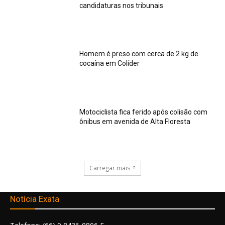
candidaturas nos tribunais
Homem é preso com cerca de 2 kg de
cocaína em Colíder
Motociclista fica ferido após colisão com
ônibus em avenida de Alta Floresta
Carregar mais
Notícia Exata