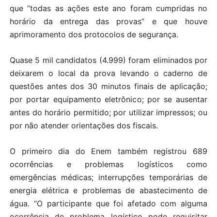
que “todas as ações este ano foram cumpridas no
horário da entrega das provas” e que houve
aprimoramento dos protocolos de segurança.
Quase 5 mil candidatos (4.999) foram eliminados por
deixarem o local da prova levando o caderno de
questões antes dos 30 minutos finais de aplicação;
por portar equipamento eletrônico; por se ausentar
antes do horário permitido; por utilizar impressos; ou
por não atender orientações dos fiscais.
O primeiro dia do Enem também registrou 689
ocorrências e problemas logísticos como
emergências médicas; interrupções temporárias de
energia elétrica e problemas de abastecimento de
água. “O participante que foi afetado com alguma
ocorrência de problema logístico pode requisitar