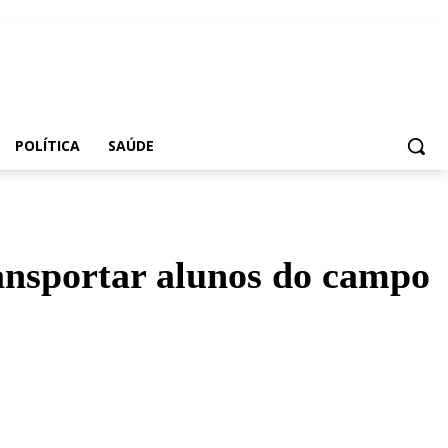
POLÍTICA
SAÚDE
ansportar alunos do campo