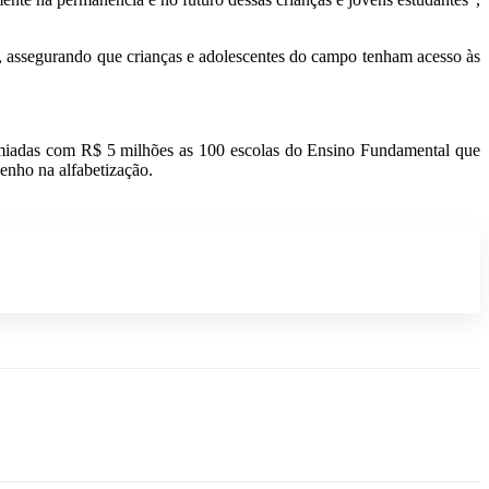
s, assegurando que crianças e adolescentes do campo tenham acesso às
emiadas com R$ 5 milhões as 100 escolas do Ensino Fundamental que
enho na alfabetização.