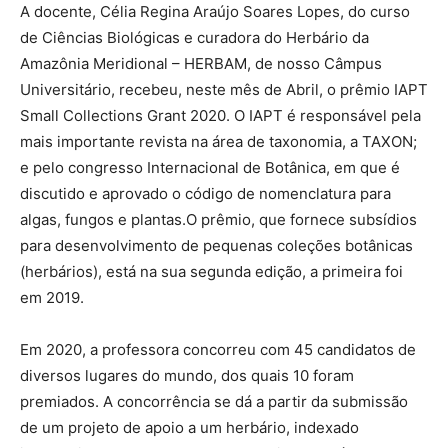
A docente, Célia Regina Araújo Soares Lopes, do curso
de Ciências Biológicas e curadora do Herbário da
Amazônia Meridional – HERBAM, de nosso Câmpus
Universitário, recebeu, neste mês de Abril, o prêmio IAPT
Small Collections Grant 2020. O IAPT é responsável pela
mais importante revista na área de taxonomia, a TAXON;
e pelo congresso Internacional de Botânica, em que é
discutido e aprovado o código de nomenclatura para
algas, fungos e plantas.O prêmio, que fornece subsídios
para desenvolvimento de pequenas coleções botânicas
(herbários), está na sua segunda edição, a primeira foi
em 2019.
Em 2020, a professora concorreu com 45 candidatos de
diversos lugares do mundo, dos quais 10 foram
premiados. A concorrência se dá a partir da submissão
de um projeto de apoio a um herbário, indexado