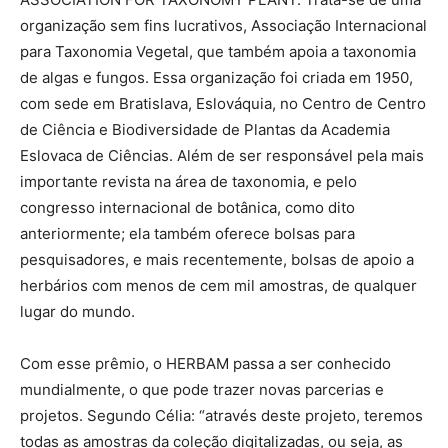
organização sem fins lucrativos, Associação Internacional
para Taxonomia Vegetal, que também apoia a taxonomia
de algas e fungos. Essa organização foi criada em 1950,
com sede em Bratislava, Eslováquia, no Centro de Centro
de Ciência e Biodiversidade de Plantas da Academia
Eslovaca de Ciências. Além de ser responsável pela mais
importante revista na área de taxonomia, e pelo
congresso internacional de botânica, como dito
anteriormente; ela também oferece bolsas para
pesquisadores, e mais recentemente, bolsas de apoio a
herbários com menos de cem mil amostras, de qualquer
lugar do mundo.
Com esse prêmio, o HERBAM passa a ser conhecido
mundialmente, o que pode trazer novas parcerias e
projetos. Segundo Célia: “através deste projeto, teremos
todas as amostras da coleção digitalizadas, ou seja, as