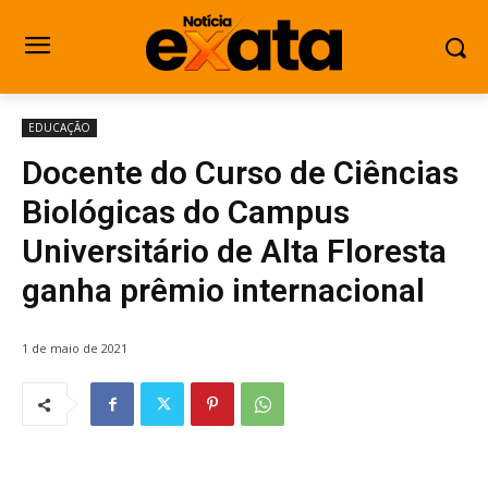
EDUCAÇÃO
Docente do Curso de Ciências
Biológicas do Campus
Universitário de Alta Floresta
ganha prêmio internacional
1 de maio de 2021