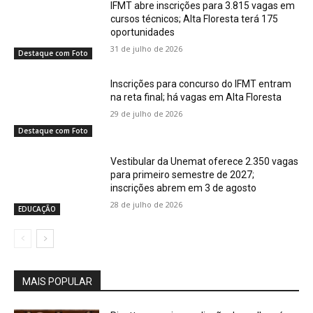
IFMT abre inscrições para 3.815 vagas em
cursos técnicos; Alta Floresta terá 175
oportunidades
31 de julho de 2026
Destaque com Foto
Inscrições para concurso do IFMT entram
na reta final; há vagas em Alta Floresta
29 de julho de 2026
Destaque com Foto
Vestibular da Unemat oferece 2.350 vagas
para primeiro semestre de 2027;
inscrições abrem em 3 de agosto
28 de julho de 2026
EDUCAÇÃO
MAIS POPULAR