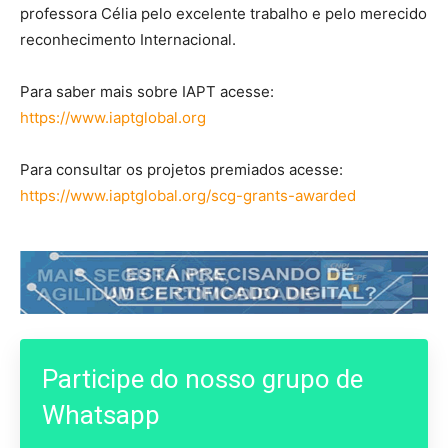
professora Célia pelo excelente trabalho e pelo merecido
reconhecimento Internacional.
Para saber mais sobre IAPT acesse:
https://www.iaptglobal.org
Para consultar os projetos premiados acesse:
https://www.iaptglobal.org/scg-grants-awarded
Participe do nosso grupo de
Whatsapp