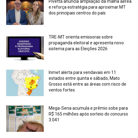
Pivetta anuncia ampliação da malha aérea
e reforça estratégia para aproximar MT
dos principais centros do país
TRE-MT orienta emissoras sobre
propaganda eleitoral e apresenta novo
sistema para as Eleições 2026
Inmet alerta para vendavais em 11
estados entre quinta e sábado; Mato
Grosso está entre as áreas com risco de
ventos fortes
Mega-Sena acumula e prêmio sobe para
R$ 165 milhões após sorteio do concurso
3.041