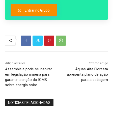
Entrar no Grupo
Artigo anterior
Próximo artigo
Assembleia pode se inspirar
Águas Alta Floresta
em legislação mineira para
apresenta plano de ação
garantir isenção do ICMS
para a estiagem
sobre energia solar
NOTÍCIAS RELACIONADAS