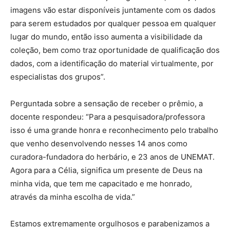
imagens vão estar disponíveis juntamente com os dados
para serem estudados por qualquer pessoa em qualquer
lugar do mundo, então isso aumenta a visibilidade da
coleção, bem como traz oportunidade de qualificação dos
dados, com a identificação do material virtualmente, por
especialistas dos grupos”.
Perguntada sobre a sensação de receber o prêmio, a
docente respondeu: “Para a pesquisadora/professora
isso é uma grande honra e reconhecimento pelo trabalho
que venho desenvolvendo nesses 14 anos como
curadora-fundadora do herbário, e 23 anos de UNEMAT.
Agora para a Célia, significa um presente de Deus na
minha vida, que tem me capacitado e me honrado,
através da minha escolha de vida.”
Estamos extremamente orgulhosos e parabenizamos a