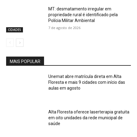
MT: desmatamento irregular em
propriedade rural é identificado pela
Polícia Militar Ambiental
7 de agosto de 2026
CIDADES
MAIS POPULAR
Unemat abre matrícula direta em Alta
Floresta e mais 9 cidades com início das
aulas em agosto
Alta Floresta oferece laserterapia gratuita
em oito unidades da rede municipal de
saúde