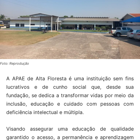
Foto: Reprodução
A APAE de Alta Floresta é uma instituição sem fins
lucrativos e de cunho social que, desde sua
fundação, se dedica a transformar vidas por meio da
inclusão, educação e cuidado com pessoas com
deficiência intelectual e múltipla.
Visando assegurar uma educação de qualidade
garantido o acesso, a permanência e aprendizagem