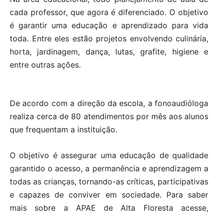
cada professor, que agora é diferenciado. O objetivo
é garantir uma educação e aprendizado para vida
toda. Entre eles estão projetos envolvendo culinária,
horta, jardinagem, dança, lutas, grafite, higiene e
entre outras ações.
De acordo com a direção da escola, a fonoaudióloga
realiza cerca de 80 atendimentos por mês aos alunos
que frequentam a instituição.
O objetivo é assegurar uma educação de qualidade
garantido o acesso, a permanência e aprendizagem a
todas as crianças, tornando-as críticas, participativas
e capazes de conviver em sociedade. Para saber
mais sobre a APAE de Alta Floresta acesse,