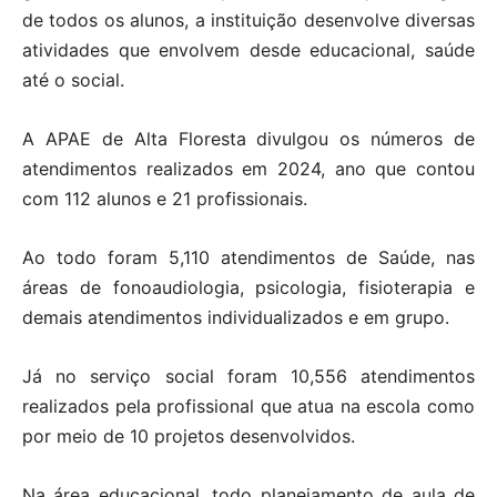
de todos os alunos, a instituição desenvolve diversas
atividades que envolvem desde educacional, saúde
até o social.
A APAE de Alta Floresta divulgou os números de
atendimentos realizados em 2024, ano que contou
com 112 alunos e 21 profissionais.
Ao todo foram 5,110 atendimentos de Saúde, nas
áreas de fonoaudiologia, psicologia, fisioterapia e
demais atendimentos individualizados e em grupo.
Já no serviço social foram 10,556 atendimentos
realizados pela profissional que atua na escola como
por meio de 10 projetos desenvolvidos.
Na área educacional, todo planejamento de aula de