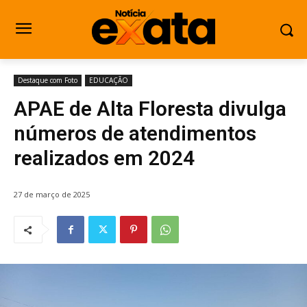
Destaque com Foto
EDUCAÇÃO
APAE de Alta Floresta divulga
números de atendimentos
realizados em 2024
27 de março de 2025