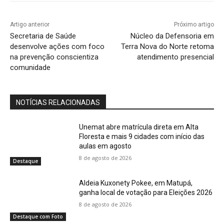
Artigo anterior
Próximo artigo
Secretaria de Saúde
Núcleo da Defensoria em
desenvolve ações com foco
Terra Nova do Norte retoma
na prevenção conscientiza
atendimento presencial
comunidade
NOTÍCIAS RELACIONADAS
Unemat abre matrícula direta em Alta
Floresta e mais 9 cidades com início das
aulas em agosto
8 de agosto de 2026
Destaque
Aldeia Kuxonety Pokee, em Matupá,
ganha local de votação para Eleições 2026
8 de agosto de 2026
Destaque com Foto