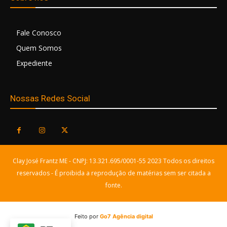
Fale Conosco
Quem Somos
Expediente
Nossas Redes Social
Clay José Frantz ME - CNPJ: 13.321.695/0001-55 2023 Todos os direitos
reservados - É proibida a reprodução de matérias sem ser citada a
fonte.
Feito por
Go7 Agência digital