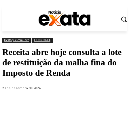
Destaque com Foto
ECONOMIA
Receita abre hoje consulta a lote
de restituição da malha fina do
Imposto de Renda
23 de dezembro de 2024