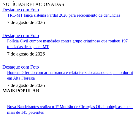
NOTÍCIAS RELACIONADAS
Destaque com Foto
TRE-MT lança sistema Pardal 2026 para recebimento de denúncias
7 de agosto de 2026
Destaque com Foto
Polícia Civil cumpre mandados contra grupo criminoso que roubou 197
toneladas de soja em MT
7 de agosto de 2026
Destaque com Foto
Homem é ferido com arma branca e relata ter sido atacado enquanto dorm
em Alta Floresta
7 de agosto de 2026
MAIS POPULAR
Nova Bandeirantes realiza o 1º Mutirão de Cirurgias Oftalmológicas e bene
mais de 145 pacientes