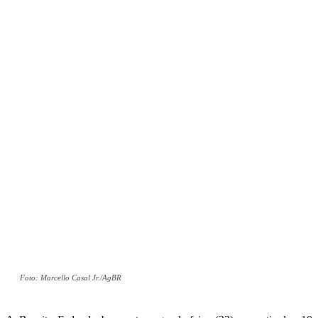
Foto: Marcello Casal Jr./AgBR