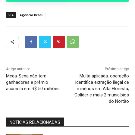
VIA
Agência Brasil
Artigo anterior
Próximo artigo
Mega-Sena não tem
Multa aplicada: operação
ganhadores e prêmio
identifica extração ilegal de
acumula em R$ 50 milhões
minérios em Alta Floresta,
Colíder e mais 2 municípios
do Nortão
NOTÍCIAS RELACIONADAS