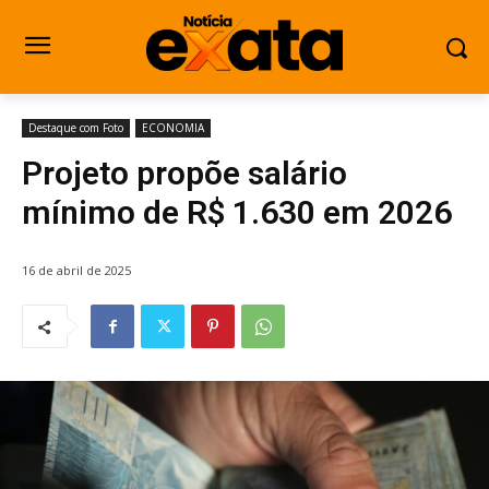
Destaque com Foto
ECONOMIA
Projeto propõe salário
mínimo de R$ 1.630 em 2026
16 de abril de 2025