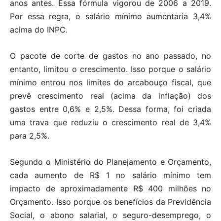
anos antes. Essa fórmula vigorou de 2006 a 2019.
Por essa regra, o salário mínimo aumentaria 3,4%
acima do INPC.
O pacote de corte de gastos no ano passado, no
entanto, limitou o crescimento. Isso porque o salário
mínimo entrou nos limites do arcabouço fiscal, que
prevê crescimento real (acima da inflação) dos
gastos entre 0,6% e 2,5%. Dessa forma, foi criada
uma trava que reduziu o crescimento real de 3,4%
para 2,5%.
Segundo o Ministério do Planejamento e Orçamento,
cada aumento de R$ 1 no salário mínimo tem
impacto de aproximadamente R$ 400 milhões no
Orçamento. Isso porque os benefícios da Previdência
Social, o abono salarial, o seguro-desemprego, o