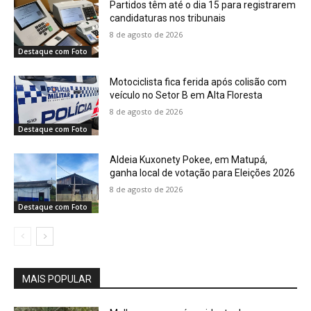
Partidos têm até o dia 15 para registrarem
candidaturas nos tribunais
8 de agosto de 2026
Destaque com Foto
Motociclista fica ferida após colisão com
veículo no Setor B em Alta Floresta
8 de agosto de 2026
Destaque com Foto
Aldeia Kuxonety Pokee, em Matupá,
ganha local de votação para Eleições 2026
8 de agosto de 2026
Destaque com Foto
MAIS POPULAR