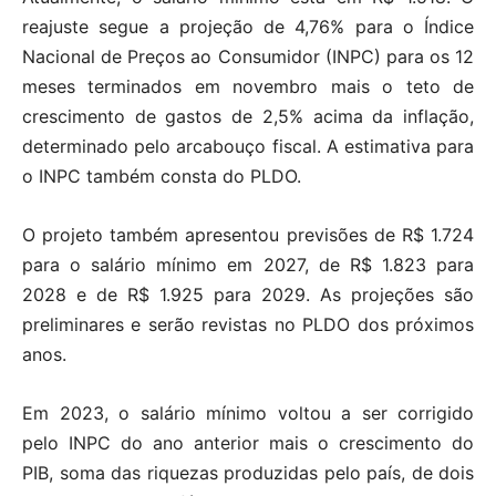
reajuste segue a projeção de 4,76% para o Índice
Nacional de Preços ao Consumidor (INPC) para os 12
meses terminados em novembro mais o teto de
crescimento de gastos de 2,5% acima da inflação,
determinado pelo arcabouço fiscal. A estimativa para
o INPC também consta do PLDO.
O projeto também apresentou previsões de R$ 1.724
para o salário mínimo em 2027, de R$ 1.823 para
2028 e de R$ 1.925 para 2029. As projeções são
preliminares e serão revistas no PLDO dos próximos
anos.
Em 2023, o salário mínimo voltou a ser corrigido
pelo INPC do ano anterior mais o crescimento do
PIB, soma das riquezas produzidas pelo país, de dois