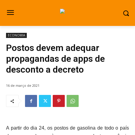
ECONOMIA
Postos devem adequar
propagandas de apps de
desconto a decreto
16 de março de 2021
A partir do dia 24, os postos de gasolina de todo o país