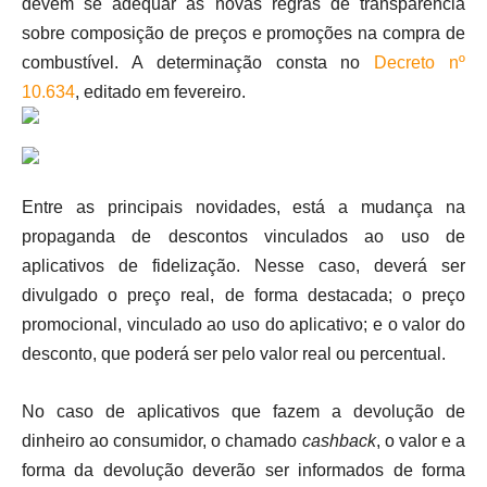
devem se adequar às novas regras de transparência
sobre composição de preços e promoções na compra de
combustível. A determinação consta no
Decreto nº
10.634
, editado em fevereiro.
Entre as principais novidades, está a mudança na
propaganda de descontos vinculados ao uso de
aplicativos de fidelização. Nesse caso, deverá ser
divulgado o preço real, de forma destacada; o preço
promocional, vinculado ao uso do aplicativo; e o valor do
desconto, que poderá ser pelo valor real ou percentual.
No caso de aplicativos que fazem a devolução de
dinheiro ao consumidor, o chamado
cashback
, o valor e a
forma da devolução deverão ser informados de forma