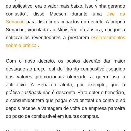
do aplicativo, era o valor mais baixo. Isso vinha gerando
confusão", disse Moesch durante uma
live
da
Senacon
para discutir os impactos do decreto. A própria
Senacon, vinculada ao Ministério da Justiça, chegou a
notificar os revendedores a prestarem
esclarecimentos
sobre a prática
.
Com o novo decreto, os postos deverão dar maior
destaque ao preço real do litro do combustível, seguido
dos valores promocionais oferecido a quem usa o
aplicativo. A Senacon alerta, por exemplo, que a
prática
cashback
não é desconto. Para obter o benefício,
o consumidor terá que pagar o valor total da conta e só
depois recebe a vantagem de volta da empresa parceira
do posto de combustível em futuras compras.