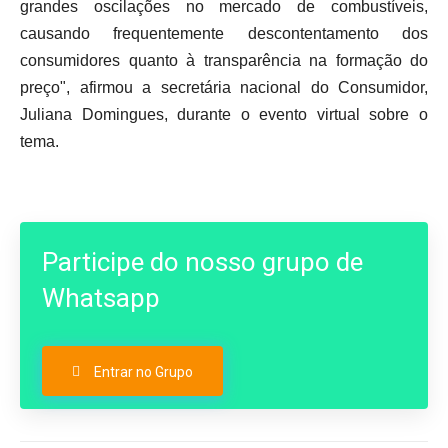
grandes oscilações no mercado de combustíveis,
causando frequentemente descontentamento dos
consumidores quanto à transparência na formação do
preço", afirmou a secretária nacional do Consumidor,
Juliana Domingues, durante o evento virtual sobre o
tema.
Participe do nosso grupo de
Whatsapp
Entrar no Grupo