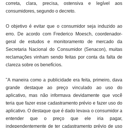
correta, clara, precisa, ostensiva e legível aos
consumidores, segundo o decreto.
O objetivo é evitar que o consumidor seja induzido ao
erro. De acordo com Frederico Moesch, coordenador-
geral de estudos e monitoramento de mercado da
Secretaria Nacional do Consumidor (Senacon), muitas
reclamações vinham sendo feitas por conta da falta de
clareza sobre os benefícios.
"A maneira como a publicidade era feita, primeiro, dava
grande destaque ao preço vinculado ao uso do
aplicativo, mas não informava devidamente que você
teria que fazer esse cadastramento prévio e fazer uso do
aplicativo. O destaque que é dado levava o consumidor a
entender que o preço que ele iria pagar,
independentemente de ter cadastramento prévio de uso