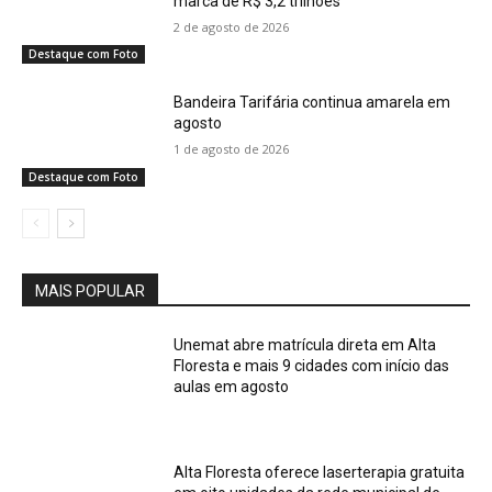
marca de R$ 3,2 trilhões
2 de agosto de 2026
Destaque com Foto
Bandeira Tarifária continua amarela em
agosto
1 de agosto de 2026
Destaque com Foto
MAIS POPULAR
Unemat abre matrícula direta em Alta
Floresta e mais 9 cidades com início das
aulas em agosto
Alta Floresta oferece laserterapia gratuita