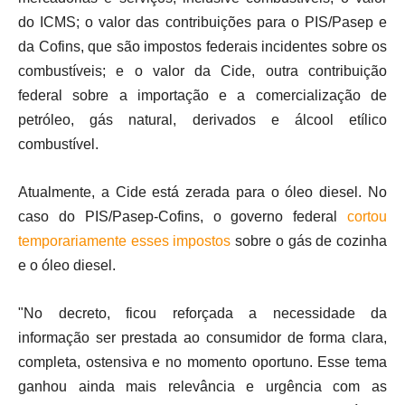
do ICMS; o valor das contribuições para o PIS/Pasep e
da Cofins, que são impostos federais incidentes sobre os
combustíveis; e o valor da Cide, outra contribuição
federal sobre a importação e a comercialização de
petróleo, gás natural, derivados e álcool etílico
combustível.
Atualmente, a Cide está zerada para o óleo diesel. No
caso do PIS/Pasep-Cofins, o governo federal
cortou
temporariamente esses impostos
sobre o gás de cozinha
e o óleo diesel.
"No decreto, ficou reforçada a necessidade da
informação ser prestada ao consumidor de forma clara,
completa, ostensiva e no momento oportuno. Esse tema
ganhou ainda mais relevância e urgência com as