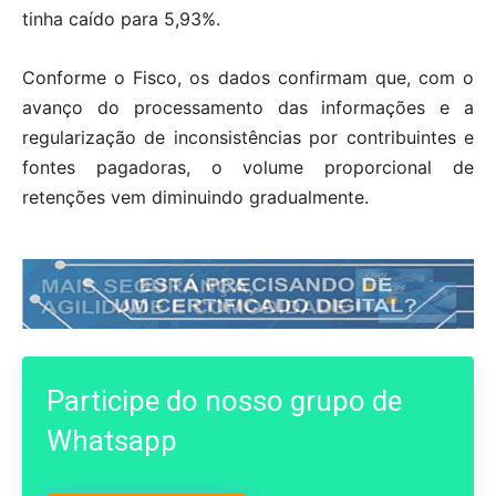
tinha caído para 5,93%.
Conforme o Fisco, os dados confirmam que, com o
avanço do processamento das informações e a
regularização de inconsistências por contribuintes e
fontes pagadoras, o volume proporcional de
retenções vem diminuindo gradualmente.
Participe do nosso grupo de
Whatsapp