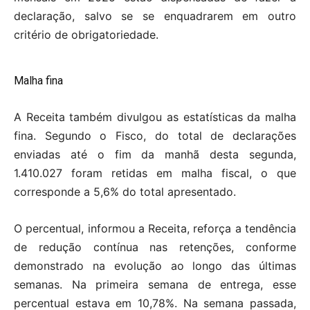
declaração, salvo se se enquadrarem em outro
critério de obrigatoriedade.
Malha fina
A Receita também divulgou as estatísticas da malha
fina. Segundo o Fisco, do total de declarações
enviadas até o fim da manhã desta segunda,
1.410.027 foram retidas em malha fiscal, o que
corresponde a 5,6% do total apresentado.
O percentual, informou a Receita, reforça a tendência
de redução contínua nas retenções, conforme
demonstrado na evolução ao longo das últimas
semanas. Na primeira semana de entrega, esse
percentual estava em 10,78%. Na semana passada,