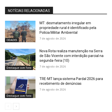
NOTÍCIAS RELACIONADAS
MT: desmatamento irregular em
propriedade rural é identificado pela
Polícia Militar Ambiental
7 de agosto de 2026
CIDADES
Nova Rota realiza manutenção na Serra
de São Vicente com interdição parcial na
segunda-feira (10)
7 de agosto de 2026
Destaque com Foto
TRE-MT lança sistema Pardal 2026 para
recebimento de denúncias
7 de agosto de 2026
Destaque com Foto