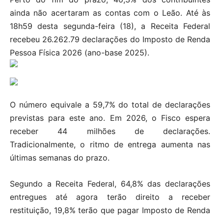
ainda não acertaram as contas com o Leão. Até às
18h59 desta segunda-feira (18), a Receita Federal
recebeu 26.262.79 declarações do Imposto de Renda
Pessoa Física 2026 (ano-base 2025).
O número equivale a 59,7% do total de declarações
previstas para este ano. Em 2026, o Fisco espera
receber 44 milhões de declarações.
Tradicionalmente, o ritmo de entrega aumenta nas
últimas semanas do prazo.
Segundo a Receita Federal, 64,8% das declarações
entregues até agora terão direito a receber
restituição, 19,8% terão que pagar Imposto de Renda