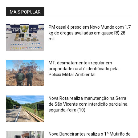
MAIS POPULAR
PM casal é preso em Novo Mundo com 1,7
kg de drogas avaliadas em quase R$ 28
mil
MT: desmatamento irregular em
propriedade rural é identificado pela
Polícia Militar Ambiental
Nova Rota realiza manutenção na Serra
de São Vicente com interdição parcial na
segunda-feira (10)
Nova Bandeirantes realiza o 1º Mutirão de