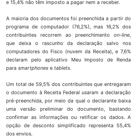
e 15,4% não têm imposto a pagar nem a receber.
A maioria dos documentos foi preenchida a partir do
programa de computador (76,2%), mas 16,2% dos
contribuintes recorrem ao preenchimento
on-line
,
que deixa o rascunho da declaração salvo nos
computadores do Fisco (nuvem da Receita), e 7,6%
declaram pelo aplicativo Meu Imposto de Renda
para
smartphones
e
tablets
.
Um total de 59,5% dos contribuintes que entregaram
o documento à Receita Federal usaram a declaração
pré-preenchida, por meio da qual o declarante baixa
uma versão preliminar do documento, bastando
confirmar as informações ou retificar os dados. A
opção de desconto simplificado representa 55,4%
dos envios.