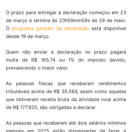
O prazo para entregar a declaração começou em 23
de março e termina às 23h59min59s de 29 de maio.
O
programa gerador da declaração
está disponível
desde 19 de março.
Quem não enviar a declaração no prazo pagará
multa de R$ 165,74 ou 1% do imposto devido,
prevalecendo o maior valor.
As pessoas físicas que receberam rendimentos
tributáveis acima de R$ 35.584, assim como aquelas
que obtiveram receita bruta da atividade rural acima
de R$ 177.920, são obrigadas a declarar.
As pessoas que receberam até dois salários mínimos
mensais em 2025 estão dispensadas de fazer a