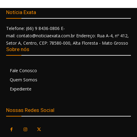
Notícia Exata
Telefone: (66) 9 8436-0806 E-
mail: contato@noticiaexata.com.br Endereço: Rua A-4, nº 412,
Setor A, Centro, CEP: 78580-000, Alta Floresta - Mato Grosso
Sobre nós
Fale Conosco
Quem Somos
Expediente
Nossas Redes Social