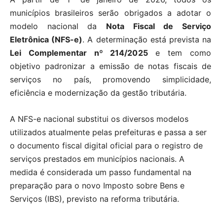
municípios brasileiros serão obrigados a adotar o
modelo nacional da
Nota Fiscal de Serviço
Eletrônica (NFS-e)
. A determinação está prevista na
Lei Complementar nº 214/2025
e tem como
objetivo padronizar a emissão de notas fiscais de
serviços no país, promovendo simplicidade,
eficiência e modernização da gestão tributária.
A NFS-e nacional substitui os diversos modelos
utilizados atualmente pelas prefeituras e passa a ser
o documento fiscal digital oficial para o registro de
serviços prestados em municípios nacionais. A
medida é considerada um passo fundamental na
preparação para o novo Imposto sobre Bens e
Serviços (IBS), previsto na reforma tributária.