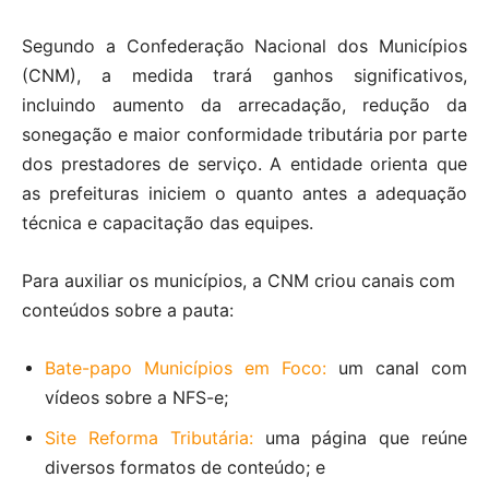
Segundo a Confederação Nacional dos Municípios
(CNM), a medida trará ganhos significativos,
incluindo aumento da arrecadação, redução da
sonegação e maior conformidade tributária por parte
dos prestadores de serviço. A entidade orienta que
as prefeituras iniciem o quanto antes a adequação
técnica e capacitação das equipes.
Para auxiliar os municípios, a CNM criou canais com
conteúdos sobre a pauta:
Bate-papo Municípios em Foco:
um canal com
vídeos sobre a NFS-e;
Site Reforma Tributária:
uma página que reúne
diversos formatos de conteúdo; e