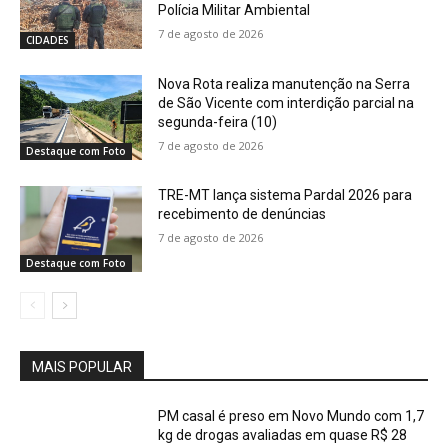
Polícia Militar Ambiental
7 de agosto de 2026
CIDADES
Nova Rota realiza manutenção na Serra
de São Vicente com interdição parcial na
segunda-feira (10)
7 de agosto de 2026
Destaque com Foto
TRE-MT lança sistema Pardal 2026 para
recebimento de denúncias
7 de agosto de 2026
Destaque com Foto
MAIS POPULAR
PM casal é preso em Novo Mundo com 1,7
kg de drogas avaliadas em quase R$ 28