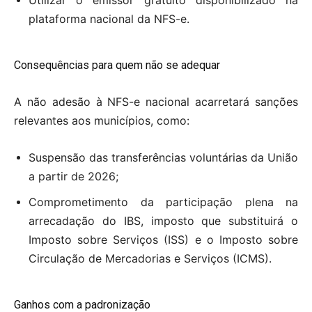
Utilizar o emissor gratuito disponibilizado na
plataforma nacional da NFS-e.
Consequências para quem não se adequar
A não adesão à NFS-e nacional acarretará sanções
relevantes aos municípios, como:
Suspensão das transferências voluntárias da União
a partir de 2026;
Comprometimento da participação plena na
arrecadação do IBS, imposto que substituirá o
Imposto sobre Serviços (ISS) e o Imposto sobre
Circulação de Mercadorias e Serviços (ICMS).
Ganhos com a padronização