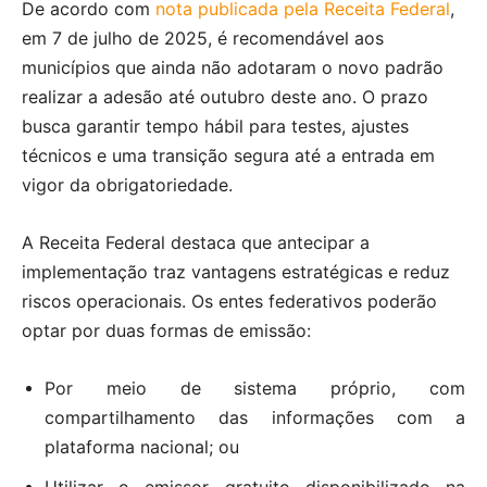
De acordo com
nota publicada pela Receita Federal
,
em 7 de julho de 2025, é recomendável aos
municípios que ainda não adotaram o novo padrão
realizar a adesão até outubro deste ano. O prazo
busca garantir tempo hábil para testes, ajustes
técnicos e uma transição segura até a entrada em
vigor da obrigatoriedade.
A Receita Federal destaca que antecipar a
implementação traz vantagens estratégicas e reduz
riscos operacionais. Os entes federativos poderão
optar por duas formas de emissão:
Por meio de sistema próprio, com
compartilhamento das informações com a
plataforma nacional; ou