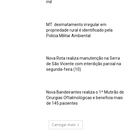
mil
MT: desmatamento irregular em
propriedade rural é identificado pela
Polícia Militar Ambiental
Nova Rota realiza manutenção na Serra
de São Vicente com interdição parcial na
segunda-feira (10)
Nova Bandeirantes realiza o 1º Mutirão de
Cirurgias Oftalmológicas e beneficia mais
de 145 pacientes
Carregar mais