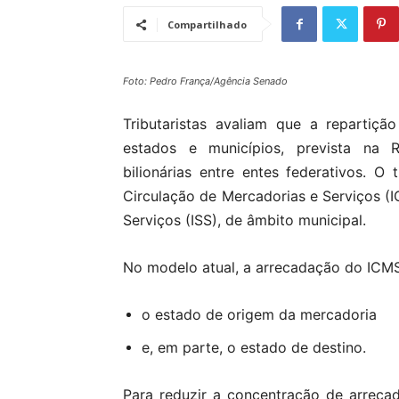
Compartilhado
Foto: Pedro França/Agência Senado
Tributaristas avaliam que a repartiç
estados e municípios, prevista na R
bilionárias entre entes federativos. O
Circulação de Mercadorias e Serviços (
Serviços (ISS), de âmbito municipal.
No modelo atual, a arrecadação do ICMS 
o estado de origem da mercadoria
e, em parte, o estado de destino.
Para reduzir a concentração de arreca