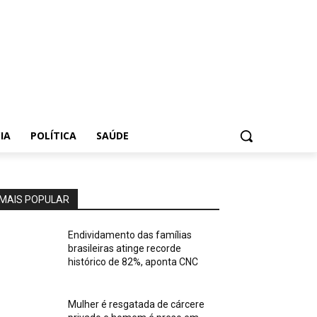
IA
POLÍTICA
SAÚDE
MAIS POPULAR
Endividamento das famílias
brasileiras atinge recorde
histórico de 82%, aponta CNC
Mulher é resgatada de cárcere