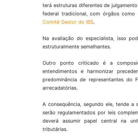
terá estruturas diferentes de julgament
federal tradicional, com órgãos como
Comitê Gestor do IBS
.
Na avaliação do especialista, isso pod
estruturalmente semelhantes.
Outro ponto criticado é a composi
entendimentos e harmonizar preceden
predominância de representantes do F
arrecadatórias.
A consequência, segundo ele, tende a 
serão regulamentados por leis compleme
deverá assumir papel central na uni
tributárias.