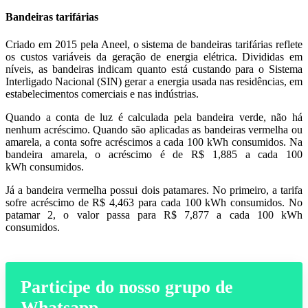
Bandeiras tarifárias
Criado em 2015 pela Aneel, o sistema de bandeiras tarifárias reflete
os custos variáveis da geração de energia elétrica. Divididas em
níveis, as bandeiras indicam quanto está custando para o Sistema
Interligado Nacional (SIN) gerar a energia usada nas residências, em
estabelecimentos comerciais e nas indústrias.
Quando a conta de luz é calculada pela bandeira verde, não há
nenhum acréscimo. Quando são aplicadas as bandeiras vermelha ou
amarela, a conta sofre acréscimos a cada 100 kWh consumidos. Na
bandeira amarela, o acréscimo é de R$ 1,885 a cada 100
kWh consumidos.
Já a bandeira vermelha possui dois patamares. No primeiro, a tarifa
sofre acréscimo de R$ 4,463 para cada 100 kWh consumidos. No
patamar 2, o valor passa para R$ 7,877 a cada 100 kWh
consumidos.
Participe do nosso grupo de
Whatsapp