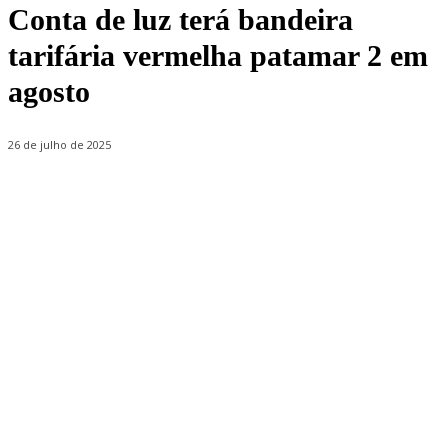
Conta de luz terá bandeira
tarifária vermelha patamar 2 em
agosto
26 de julho de 2025