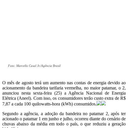
Foto: Marcello Casal Jr./Agência Brasil
O mês de agosto terá um aumento nas contas de energia devido ao
acionamento da bandeira tarifaria vermelha, no maior patamar, o 2,
anunciou nesta sexta-feira (25) a Agência Nacional de Energia
Elétrica (Aneel). Com isso, os consumidores terão custo extra de R$
7,87 a cada 100 quilowatts-hora (kWh) consumidos.
Segundo a agência, a adoção da bandeira no patamar 2, após ter
acionado o patamar 1 em junho e julho, ocorreu diante do cenário de
chuvas abaixo da média em todo o país, o que reduziu a geração