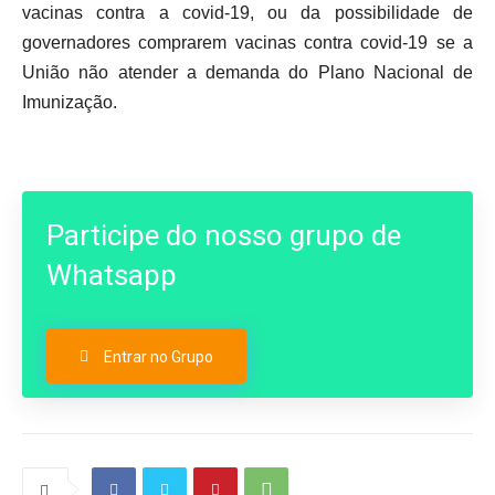
vacinas contra a covid-19, ou da possibilidade de
governadores comprarem vacinas contra covid-19 se a
União não atender a demanda do Plano Nacional de
Imunização.
Participe do nosso grupo de
Whatsapp
Entrar no Grupo