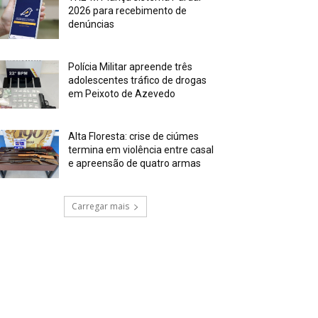
2026 para recebimento de
denúncias
Polícia Militar apreende três
adolescentes tráfico de drogas
em Peixoto de Azevedo
Alta Floresta: crise de ciúmes
termina em violência entre casal
e apreensão de quatro armas
Carregar mais