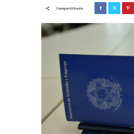
Compartilhado