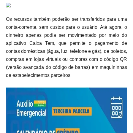
Os recursos também poderão ser transferidos para uma
conta-corrente, sem custos para o usuário. Até agora, o
dinheiro apenas podia ser movimentado por meio do
aplicativo Caixa Tem, que permite o pagamento de
contas domésticas (água, luz, telefone e gás), de boletos,
compras em lojas virtuais ou compras com o código QR
(versão avançada do código de barras) em maquininhas
de estabelecimentos parceiros.