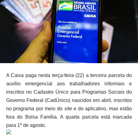
A Caixa paga nesta terça-feira (22) a terceira parcela do
auxílio emergencial aos trabalhadores informais e
inscritos no Cadastro Único para Programas Sociais do
Governo Federal (CadÚnico) nascidos em abril, inscritos
no programa por meio do
site
e do aplicativo, mas estão
fora do Bolsa Família. A quarta parcela está marcada
para 1º de agosto.