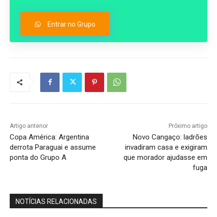
Entrar no Grupo
Artigo anterior
Próximo artigo
Copa América: Argentina
Novo Cangaço: ladrões
derrota Paraguai e assume
invadiram casa e exigiram
ponta do Grupo A
que morador ajudasse em
fuga
NOTÍCIAS RELACIONADAS