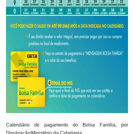
Calendário de pagamento do Bolsa Família, por
Divulgação/Ministério da Cidadania