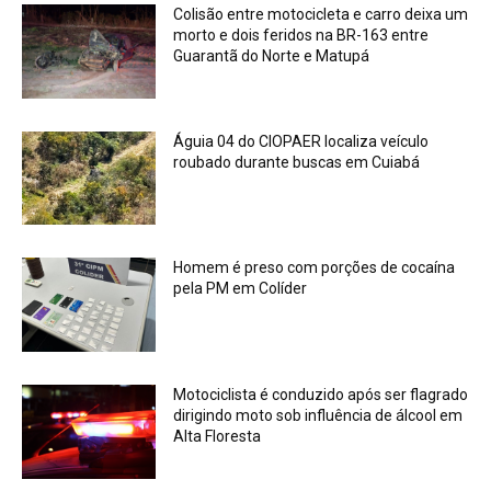
Colisão entre motocicleta e carro deixa um
morto e dois feridos na BR-163 entre
Guarantã do Norte e Matupá
Águia 04 do CIOPAER localiza veículo
roubado durante buscas em Cuiabá
Homem é preso com porções de cocaína
pela PM em Colíder
Motociclista é conduzido após ser flagrado
dirigindo moto sob influência de álcool em
Alta Floresta