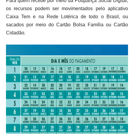
Para quem recebe por meio da Poupança Social Digital,
os recursos podem ser movimentados pelo aplicativo
Caixa Tem e na Rede Lotérica de todo o Brasil, ou
sacados por meio do Cartão Bolsa Família ou Cartão
Cidadão.