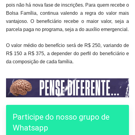
pois não há nova fase de inscrições. Para quem recebe o
Bolsa Família, continua valendo a regra do valor mais
vantajoso. O beneficiário recebe o maior valor, seja a
parcela paga no programa, seja a do auxílio emergencial.
O valor médio do benefício será de R$ 250, variando de
R$ 150 a R$ 375, a depender do perfil do beneficiário e
da composição de cada família.
Participe do nosso grupo de
Whatsapp