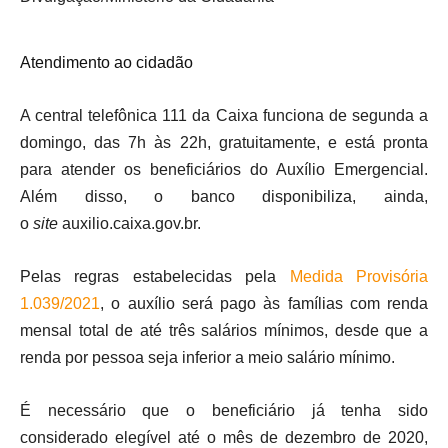
Atendimento ao cidadão
A central telefônica 111 da Caixa funciona de segunda a
domingo, das 7h às 22h, gratuitamente, e está pronta
para atender os beneficiários do Auxílio Emergencial.
Além disso, o banco disponibiliza, ainda,
o
site
auxilio.caixa.gov.br.
Pelas regras estabelecidas pela
Medida Provisória
1.039/2021
, o auxílio será pago às famílias com renda
mensal total de até três salários mínimos, desde que a
renda por pessoa seja inferior a meio salário mínimo.
É necessário que o beneficiário já tenha sido
considerado elegível até o mês de dezembro de 2020,