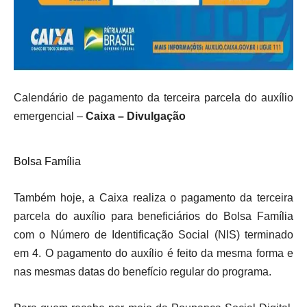
Calendário de pagamento da terceira parcela do auxílio
emergencial –
Caixa – Divulgação
Bolsa Família
Também hoje, a Caixa realiza o pagamento da terceira
parcela do auxílio para beneficiários do Bolsa Família
com o Número de Identificação Social (NIS) terminado
em 4. O pagamento do auxílio é feito da mesma forma e
nas mesmas datas do benefício regular do programa.