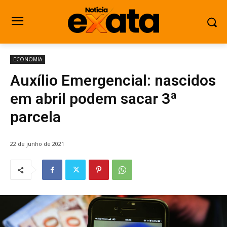
ECONOMIA
Auxílio Emergencial: nascidos
em abril podem sacar 3ª
parcela
22 de junho de 2021