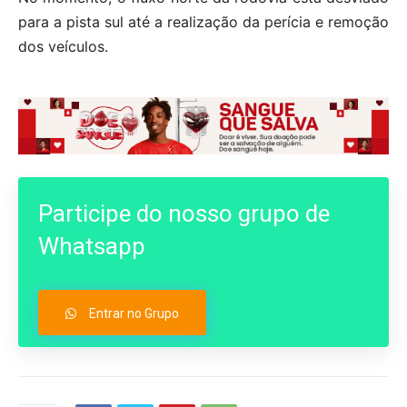
para a pista sul até a realização da perícia e remoção
dos veículos.
Participe do nosso grupo de
Whatsapp
Entrar no Grupo