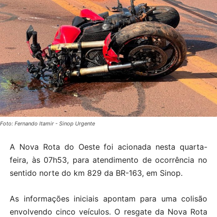
Foto: Fernando Itamir - Sinop Urgente
A Nova Rota do Oeste foi acionada nesta quarta-
feira, às 07h53, para atendimento de ocorrência no
sentido norte do km 829 da BR-163, em Sinop.
As informações iniciais apontam para uma colisão
envolvendo cinco veículos.
O resgate da Nova Rota