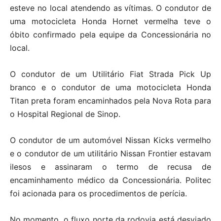
esteve no local atendendo as vítimas. O condutor de
uma motocicleta Honda Hornet vermelha teve o
óbito confirmado pela equipe da Concessionária no
local.
O condutor de um Utilitário Fiat Strada Pick Up
branco e o condutor de uma motocicleta Honda
Titan preta foram encaminhados pela Nova Rota para
o Hospital Regional de Sinop.
O condutor de um automóvel Nissan Kicks vermelho
e o condutor de um utilitário Nissan Frontier estavam
ilesos e assinaram o termo de recusa de
encaminhamento médico da Concessionária. Politec
foi acionada para os procedimentos de perícia.
No momento, o fluxo norte da rodovia está desviado