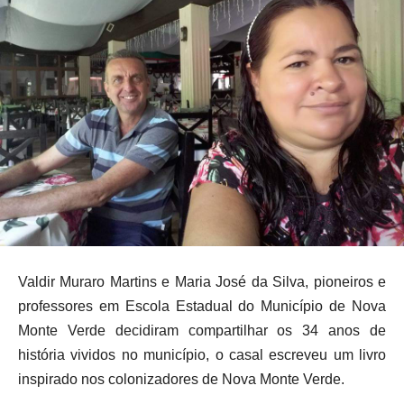
Valdir Muraro Martins e Maria José da Silva, pioneiros e
professores em Escola Estadual do Município de Nova
Monte Verde decidiram compartilhar os 34 anos de
história vividos no município, o casal escreveu um livro
inspirado nos colonizadores de Nova Monte Verde.