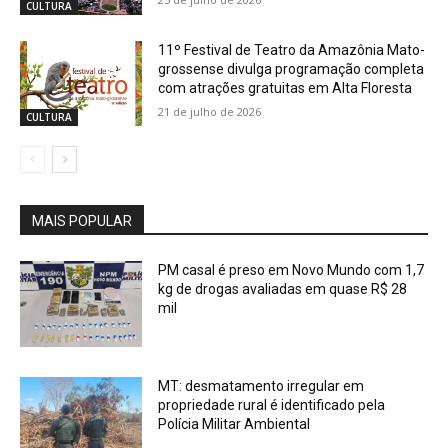
CULTURA
11º Festival de Teatro da Amazônia Mato-
grossense divulga programação completa
com atrações gratuitas em Alta Floresta
21 de julho de 2026
CULTURA
MAIS POPULAR
PM casal é preso em Novo Mundo com 1,7
kg de drogas avaliadas em quase R$ 28
mil
MT: desmatamento irregular em
propriedade rural é identificado pela
Polícia Militar Ambiental