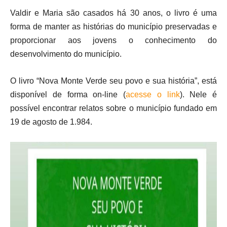
Valdir e Maria são casados há 30 anos, o livro é uma
forma de manter as histórias do município preservadas e
proporcionar aos jovens o conhecimento do
desenvolvimento do município.
O livro “Nova Monte Verde seu povo e sua história”, está
disponível de forma on-line (
acesse o link
). Nele é
possível encontrar relatos sobre o município fundado em
19 de agosto de 1.984.