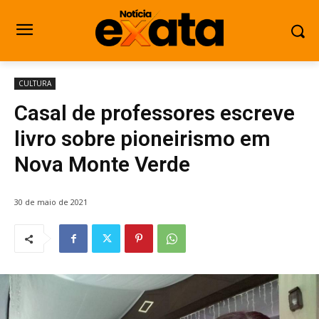
CULTURA
Casal de professores escreve
livro sobre pioneirismo em
Nova Monte Verde
30 de maio de 2021